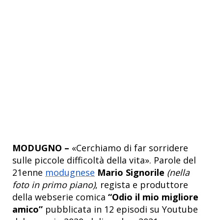
MODUGNO –
«Cerchiamo di far sorridere
sulle piccole difficoltà della vita». Parole del
21enne
modugnese
Mario Signorile
(nella
foto in primo piano)
, regista e produttore
della webserie comica
“Odio il mio migliore
amico”
pubblicata in 12 episodi su Youtube