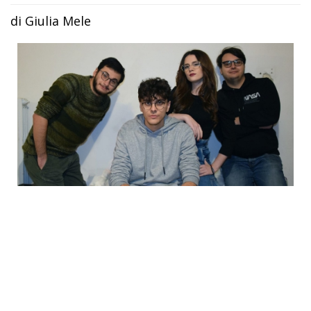
di Giulia Mele