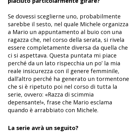
piaciuto particolarmente girare?
Se dovessi sceglierne uno, probabilmente
sarebbe il sesto, nel quale Michele organizza
a Mario un appuntamento al buio con una
ragazza che, nel corso della serata, si rivela
essere completamente diversa da quella che
ci si aspettava. Questa puntata mi piace
perché da un lato rispecchia un po’ la mia
reale insicurezza con il genere femminile,
dall’altro perché ha generato un tormentone
che si è ripetuto poi nel corso di tutta la
serie, ovvero: «Razza di scimmia
depensante!», frase che Mario esclama
quando è arrabbiato con Michele.
La serie avrà un seguito?