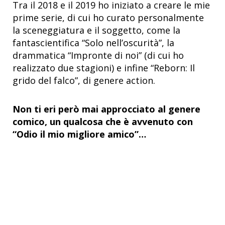
Tra il 2018 e il 2019 ho iniziato a creare le mie
prime serie, di cui ho curato personalmente
la sceneggiatura e il soggetto, come la
fantascientifica “Solo nell’oscurità”, la
drammatica “Impronte di noi” (di cui ho
realizzato due stagioni) e infine “Reborn: Il
grido del falco”, di genere action.
Non ti eri però mai approcciato al genere
comico, un qualcosa che è avvenuto con
“Odio il mio migliore amico”…