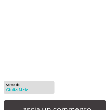
Scritto da
Giulia Mele
Lascia un commento