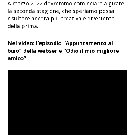
A marzo 2022 dovremmo cominciare a girare
la seconda stagione, che speriamo possa
risultare ancora più creativa e divertente
della prima.
Nel video: l’episodio “Appuntamento al
buio” della webserie “Odio il mio migliore
amico”: