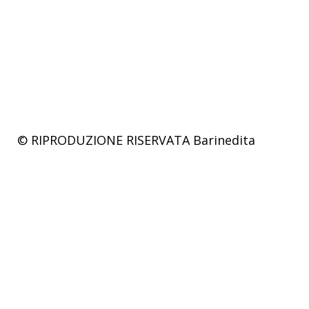
© RIPRODUZIONE RISERVATA
Barinedita