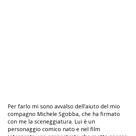
Per farlo mi sono avvalso dell’aiuto del mio
compagno Michele Sgobba, che ha firmato
con me la sceneggiatura. Lui è un
personaggio comico nato e nel film