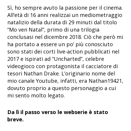
Sì, ho sempre avuto la passione per il cinema.
All’età di 16 anni realizzai un mediometraggio
natalizio della durata di 29 minuti dal titolo
“Mo ven Natal”, primo di una trilogia
conclusasi nel dicembre 2018. Ciò che però mi
ha portato a essere un po’ più conosciuto
sono stati dei corti live-action pubblicati nel
2017 e ispirati ad “Uncharted”, celebre
videogioco con protagonista il cacciatore di
tesori Nathan Drake. L’originario nome del
mio canale Youtube, infatti, era Nathan19421,
dovuto proprio a questo personaggio a cui
mi sento molto legato.
Da lì il passo verso le webserie è stato
breve.