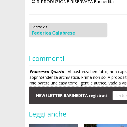
© RIPRODUZIONE RISERVATA
Barinedita
Scritto da
Federica Calabrese
I commenti
Francesco Quarto
- Abbastanza ben fatto, non capisc
soprintendenza archivistica. Prima non so. A proposito
mio parere una casa torre . gentile autrice, vada a vis
NEWSLETTER BARINEDITA
registrati
Leggi anche