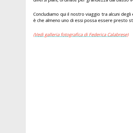
Concludiamo qui il nostro viaggio tra alcuni degli
è che almeno uno di essi possa essere presto str
(Vedi galleria fotografica di Federica Calabrese)