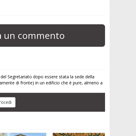
ia un commento
 del Segretariato dopo essere stata la sede della
camente di fronte) in un edificio che è pure, almeno a