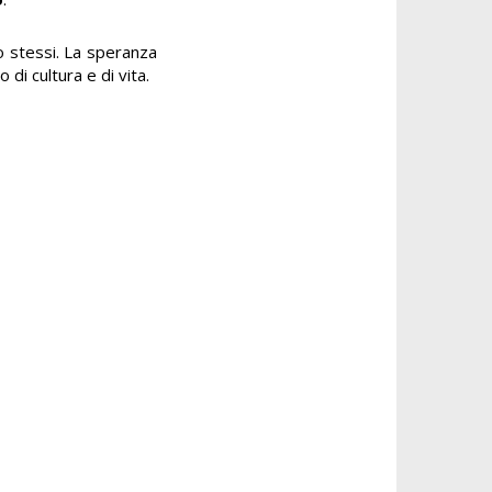
ro stessi. La speranza
o di cultura e di vita.