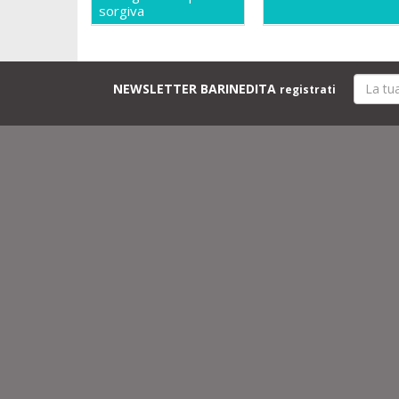
sorgiva
NEWSLETTER BARINEDITA
registrati