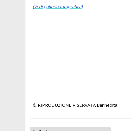
(Vedi galleria fotografica)
© RIPRODUZIONE RISERVATA
Barinedita