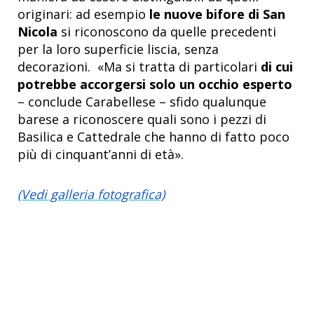
originari: ad esempio
le nuove bifore di San
Nicola
si riconoscono da quelle precedenti
per la loro superficie liscia, senza
decorazioni. «Ma si tratta di particolari
di cui
potrebbe accorgersi solo un occhio esperto
– conclude Carabellese – sfido qualunque
barese a riconoscere quali sono i pezzi di
Basilica e Cattedrale che hanno di fatto poco
più di cinquant’anni di età».
(Vedi galleria fotografica)