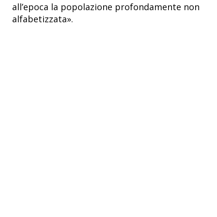
all’epoca la popolazione profondamente non
alfabetizzata».