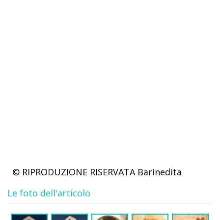
© RIPRODUZIONE RISERVATA
Barinedita
Le foto dell'articolo