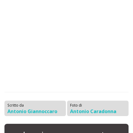
Scritto da
Foto di
Antonio Giannoccaro
Antonio Caradonna