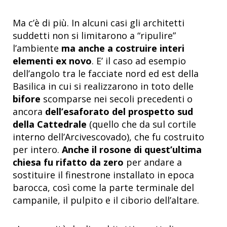
Ma c’è di più. In alcuni casi gli architetti
suddetti non si limitarono a “ripulire”
l’ambiente
ma anche a costruire interi
elementi ex novo
. E’ il caso ad esempio
dell’angolo tra le facciate nord ed est della
Basilica in cui si realizzarono in toto delle
bifore
scomparse nei secoli precedenti o
ancora
dell’esaforato del prospetto sud
della Cattedrale
(quello che da sul cortile
interno dell’Arcivescovado), che fu costruito
per intero.
Anche il rosone di quest’ultima
chiesa fu rifatto da zero
per andare a
sostituire il finestrone installato in epoca
barocca, così come la parte terminale del
campanile, il pulpito e il ciborio dell’altare.