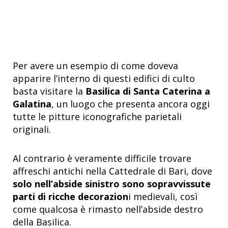
Per avere un esempio di come doveva
apparire l’interno di questi edifici di culto
basta visitare la
Basilica di Santa Caterina a
Galatina
, un luogo che presenta ancora oggi
tutte le pitture iconografiche parietali
originali.
Al contrario è veramente difficile trovare
affreschi antichi nella Cattedrale di Bari, dove
solo nell’abside sinistro sono sopravvissute
parti di ricche decorazion
i medievali, così
come qualcosa è rimasto nell’abside destro
della Basilica.