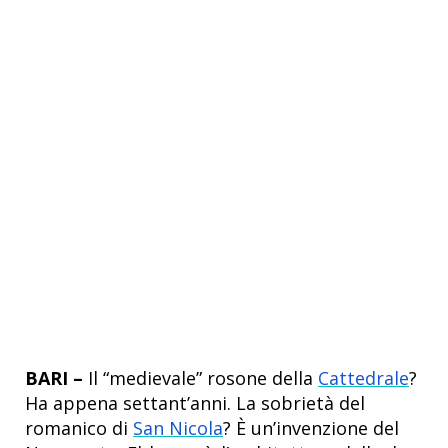
BARI –
Il “medievale” rosone della
Cattedrale
?
Ha appena settant’anni. La sobrietà del
romanico di
San Nicola
? È un’invenzione del