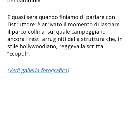
dei bambini».
È quasi sera quando finiamo di parlare con
l’istruttore: è arrivato il momento di lasciare
il parco-collina, sul quale campeggiano
ancora i resti arruginiti della struttura che, in
stile hollywoodiano, reggeva la scritta
“Ecopoli”.
(Vedi galleria fotografica)