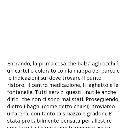
Entrando, la prima cosa che balza agli occhi è
un cartello colorato con la mappa del parco e
le indicazioni sul dove trovare il punto
ristoro, il centro medicazione, il laghetto e le
fontanelle. Tutti servizi questi, inutile anche
dirlo, che non ci sono mai stati. Proseguendo,
dietro i bagni (come detto chiusi), troviamo
un’arena, con tanto di spiazzo e gradoni. E’
stata probabilmente pensata per allestire
spettacoli, che però non hanno mai avuto