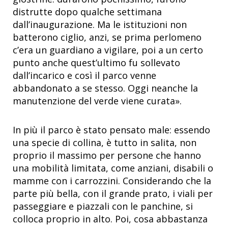
distrutte dopo qualche settimana
dall’inaugurazione. Ma le istituzioni non
batterono ciglio, anzi, se prima perlomeno
c’era un guardiano a vigilare, poi a un certo
punto anche quest’ultimo fu sollevato
dall’incarico e così il parco venne
abbandonato a se stesso. Oggi neanche la
manutenzione del verde viene curata».
In più il parco è stato pensato male: essendo
una specie di collina, è tutto in salita, non
proprio il massimo per persone che hanno
una mobilità limitata, come anziani, disabili o
mamme con i carrozzini. Considerando che la
parte più bella, con il grande prato, i viali per
passeggiare e piazzali con le panchine, si
colloca proprio in alto. Poi, cosa abbastanza