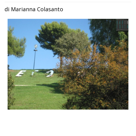
di Marianna Colasanto