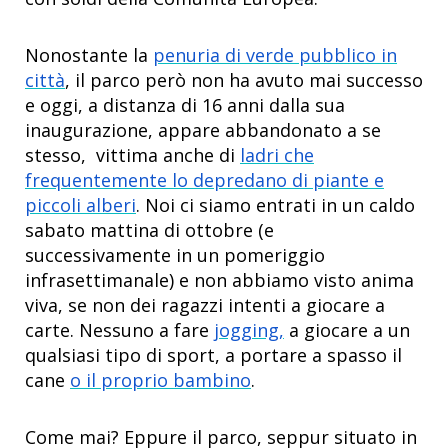
Nonostante la
penuria di verde pubblico in
città
, il parco però non ha avuto mai successo
e oggi, a distanza di 16 anni dalla sua
inaugurazione, appare abbandonato a se
stesso, vittima anche di
ladri che
frequentemente lo depredano di piante e
piccoli alberi
. Noi ci siamo entrati in un caldo
sabato mattina di ottobre (e
successivamente in un pomeriggio
infrasettimanale) e non abbiamo visto anima
viva, se non dei ragazzi intenti a giocare a
carte. Nessuno a fare
jogging,
a giocare a un
qualsiasi tipo di sport, a portare a spasso il
cane
o il proprio bambino
.
Come mai? Eppure il parco, seppur situato in