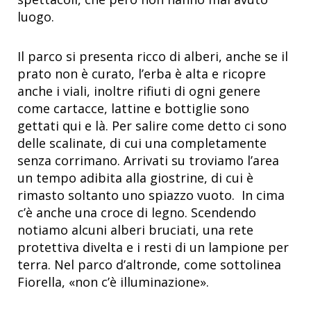
luogo.
Il parco si presenta ricco di alberi, anche se il
prato non è curato, l’erba è alta e ricopre
anche i viali, inoltre rifiuti di ogni genere
come cartacce, lattine e bottiglie sono
gettati qui e là. Per salire come detto ci sono
delle scalinate, di cui una completamente
senza corrimano. Arrivati su troviamo l’area
un tempo adibita alla giostrine, di cui è
rimasto soltanto uno spiazzo vuoto. In cima
c’è anche una croce di legno. Scendendo
notiamo alcuni alberi bruciati, una rete
protettiva divelta e i resti di un lampione per
terra. Nel parco d’altronde, come sottolinea
Fiorella, «non c’è illuminazione».