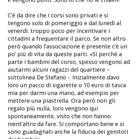
C’è da dire che i corsi sono privati e si
tengono solo di pomeriggio e dal lunedì al
venerdì: troppo poco per incentivare i
cittadini a frequentare il parco. Se non altro
però quando l’associazione è presente c’è un
po’ più di vita da queste parti. «Sì perché a
parte i bambini del corso, spesso vengono ad
aiutarmi alcuni ragazzi del quartiere –
sottolinea De Stefano -. Inizialmente davo
loro un pacco di sigarette o 10 euro di tasca
mia per darmi una mano, ad esempio per
mettere una piastrella. Ora però non gli
regalo più nulla, loro vengono qui
spontaneamente, visto che non hanno
nient’altro da fare. Si comportano bene e si
sono guadagnati anche la fiducia dei genitori