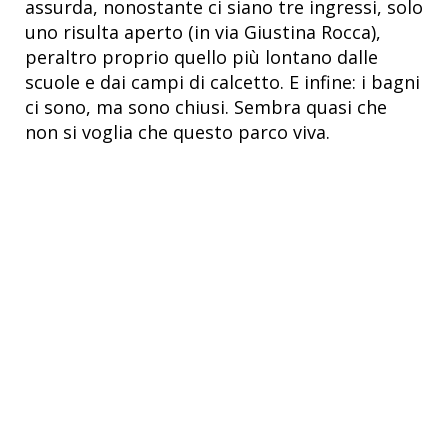
assurda, nonostante ci siano tre ingressi, solo
uno risulta aperto (in via Giustina Rocca),
peraltro proprio quello più lontano dalle
scuole e dai campi di calcetto. E infine: i bagni
ci sono, ma sono chiusi. Sembra quasi che
non si voglia che questo parco viva.