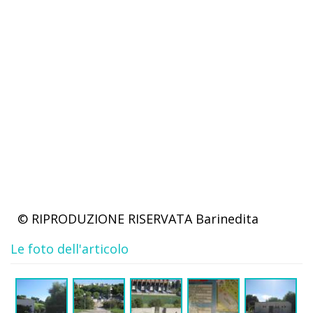
© RIPRODUZIONE RISERVATA
Barinedita
Le foto dell'articolo