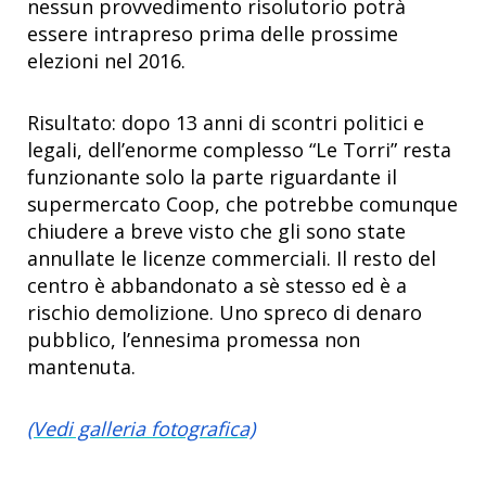
nessun provvedimento risolutorio potrà
essere intrapreso prima delle prossime
elezioni nel 2016.
Risultato: dopo 13 anni di scontri politici e
legali, dell’enorme complesso “Le Torri” resta
funzionante solo la parte riguardante il
supermercato Coop, che potrebbe comunque
chiudere a breve visto che gli sono state
annullate le licenze commerciali. Il resto del
centro è abbandonato a sè stesso ed è a
rischio demolizione. Uno spreco di denaro
pubblico, l’ennesima promessa non
mantenuta.
(Vedi galleria fotografica)