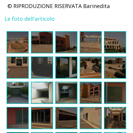
© RIPRODUZIONE RISERVATA
Barinedita
Le foto dell'articolo