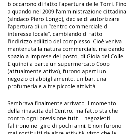
bloccarono di fatto l’apertura delle Torri. Fino
a quando nel 2009 l’amministrazione cittadina
(sindaco Piero Longo), decise di autorizzare
l’apertura di un “centro commerciale di
interesse locale”, cambiando di fatto
l’indirizzo edilizio del complesso. Cioè veniva
mantenuta la natura commerciale, ma dando
spazio a imprese del posto, di Gioia del Colle.
E quindi a parte un supermercato Coop
(attualmente attivo), furono aperti un
negozio di abbigliamento, un bar, una
profumeria e altre piccole attività.
Sembrava finalmente arrivato il momento
della rinascita del Centro, ma fatto sta che
contro ogni previsione tutti i negozietti
fallirono nel giro di pochi anni. E non furono
mai sostituiti da altre attività, visto che la