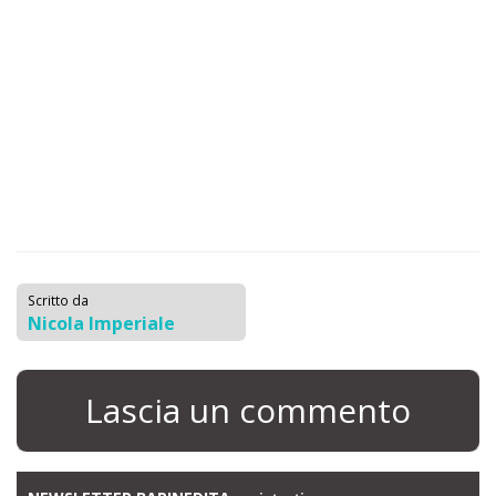
Scritto da
Nicola Imperiale
Lascia un commento