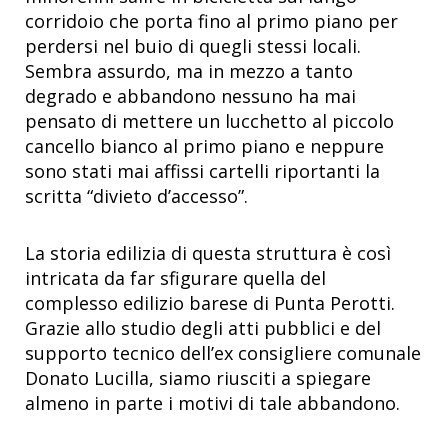
corridoio che porta fino al primo piano per
perdersi nel buio di quegli stessi locali.
Sembra assurdo, ma in mezzo a tanto
degrado e abbandono nessuno ha mai
pensato di mettere un lucchetto al piccolo
cancello bianco al primo piano e neppure
sono stati mai affissi cartelli riportanti la
scritta “divieto d’accesso”.
La storia edilizia di questa struttura è così
intricata da far sfigurare quella del
complesso edilizio barese di Punta Perotti.
Grazie allo studio degli atti pubblici e del
supporto tecnico dell’ex consigliere comunale
Donato Lucilla, siamo riusciti a spiegare
almeno in parte i motivi di tale abbandono.