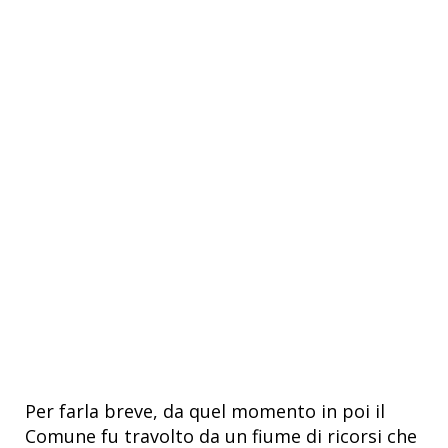
Per farla breve, da quel momento in poi il
Comune fu travolto da un fiume di ricorsi che