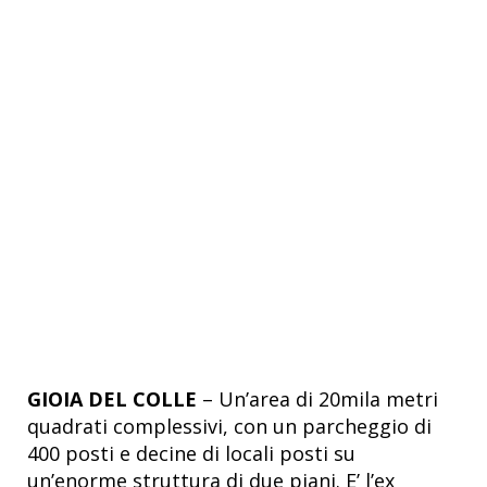
GIOIA DEL COLLE
– Un’area di 20mila metri
quadrati complessivi, con un parcheggio di
400 posti e decine di locali posti su
un’enorme struttura di due piani. E’ l’ex