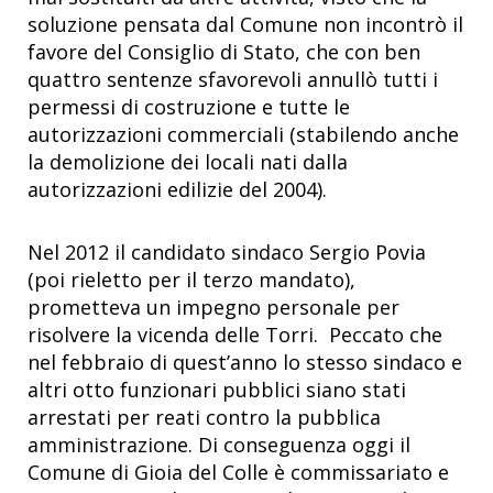
soluzione pensata dal Comune non incontrò il
favore del Consiglio di Stato, che con ben
quattro sentenze sfavorevoli annullò tutti i
permessi di costruzione e tutte le
autorizzazioni commerciali (stabilendo anche
la demolizione dei locali nati dalla
autorizzazioni edilizie del 2004).
Nel 2012 il candidato sindaco Sergio Povia
(poi rieletto per il terzo mandato),
prometteva un impegno personale per
risolvere la vicenda delle Torri. Peccato che
nel febbraio di quest’anno lo stesso sindaco e
altri otto funzionari pubblici siano stati
arrestati per reati contro la pubblica
amministrazione. Di conseguenza oggi il
Comune di Gioia del Colle è commissariato e