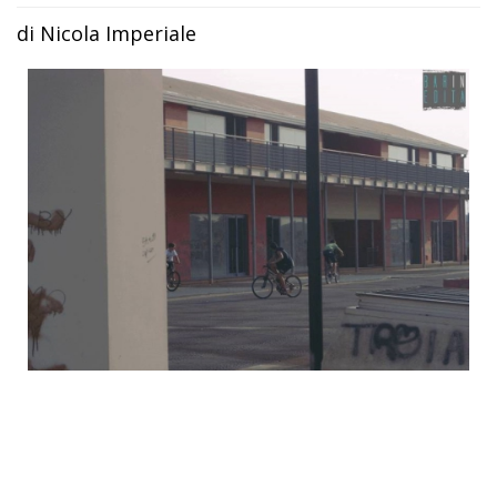
di Nicola Imperiale