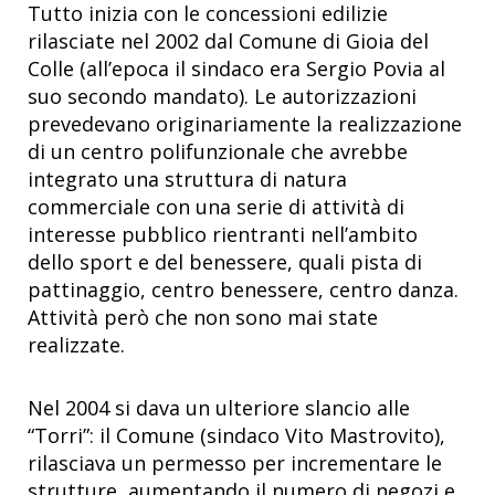
Tutto inizia con le concessioni edilizie
rilasciate nel 2002 dal Comune di Gioia del
Colle (all’epoca il sindaco era Sergio Povia al
suo secondo mandato). Le autorizzazioni
prevedevano originariamente la realizzazione
di un centro polifunzionale che avrebbe
integrato una struttura di natura
commerciale con una serie di attività di
interesse pubblico rientranti nell’ambito
dello sport e del benessere, quali pista di
pattinaggio, centro benessere, centro danza.
Attività però che non sono mai state
realizzate.
Nel 2004 si dava un ulteriore slancio alle
“Torri”: il Comune (sindaco Vito Mastrovito),
rilasciava un permesso per incrementare le
strutture, aumentando il numero di negozi e