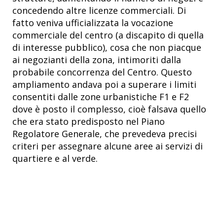
concedendo altre licenze commerciali. Di
fatto veniva ufficializzata la vocazione
commerciale del centro (a discapito di quella
di interesse pubblico), cosa che non piacque
ai negozianti della zona, intimoriti dalla
probabile concorrenza del Centro. Questo
ampliamento andava poi a superare i limiti
consentiti dalle zone urbanistiche F1 e F2
dove è posto il complesso, cioè falsava quello
che era stato predisposto nel Piano
Regolatore Generale, che prevedeva precisi
criteri per assegnare alcune aree ai servizi di
quartiere e al verde.