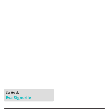
Scritto da
Eva Signorile