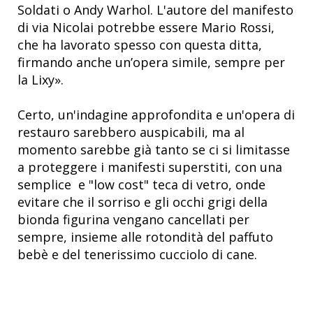
Soldati o Andy Warhol. L'autore del manifesto
di via Nicolai potrebbe essere Mario Rossi,
che ha lavorato spesso con questa ditta,
firmando anche un’opera simile, sempre per
la Lixy».
Certo, un'indagine approfondita e un'opera di
restauro sarebbero auspicabili, ma al
momento sarebbe già tanto se ci si limitasse
a proteggere i manifesti superstiti, con una
semplice e "low cost" teca di vetro, onde
evitare che il sorriso e gli occhi grigi della
bionda figurina vengano cancellati per
sempre, insieme alle rotondità del paffuto
bebè e del tenerissimo cucciolo di cane.