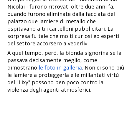
Nicolai - furono ritrovati oltre due anni fa,
quando furono eliminate dalla facciata del
palazzo due lamiere di metallo che
ospitavano altri cartelloni pubblicitari. La
sorpresa fu tale che molti curiosi ed esperti
del settore accorsero a vederli».
A quel tempo, però, la bionda signorina se la
passava decisamente meglio, come
dimostrano
le foto in galleria
. Non ci sono più
le lamiere a proteggerla e le millantati virtù
del "Lixy" possono ben poco contro la
violenza degli agenti atmosferici.