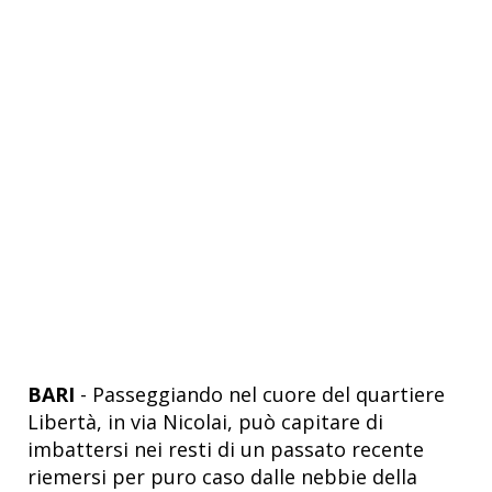
BARI
- Passeggiando nel cuore del quartiere
Libertà, in via Nicolai, può capitare di
imbattersi nei resti di un passato recente
riemersi per puro caso dalle nebbie della