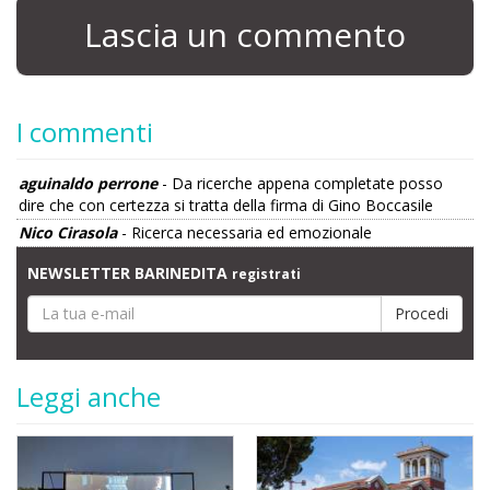
Lascia un commento
I commenti
aguinaldo perrone
- Da ricerche appena completate posso
dire che con certezza si tratta della firma di Gino Boccasile
Nico Cirasola
- Ricerca necessaria ed emozionale
NEWSLETTER BARINEDITA
registrati
Leggi anche