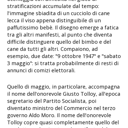
stratificazioni accumulate dal tempo:
l'immagine sbiadita di un cucciolo di cane
lecca il viso appena distinguibile di un
paffutissimo bebè. Il disegno emerge a fatica
tra gli altri manifesti, al punto che diventa
difficile distinguere quello del bimbo e del
cane da tutti gli altri. Compaiono, ad
esempio, due date: "9 ottobre 1947" e "sabato
3 maggio": si tratta probabilmente di resti di
annunci di comizi elettorali.
Quello di maggio, in particolare, accompagna
il nome dell'onorevole Giusto Tolloy, all'epoca
segretario del Partito Socialista, poi
diventato ministro del Commercio nel terzo
governo Aldo Moro. Il nome dell'onorevole
Tolloy copre quasi completamente quello del