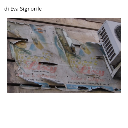
di Eva Signorile