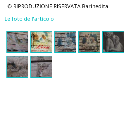
© RIPRODUZIONE RISERVATA
Barinedita
Le foto dell'articolo