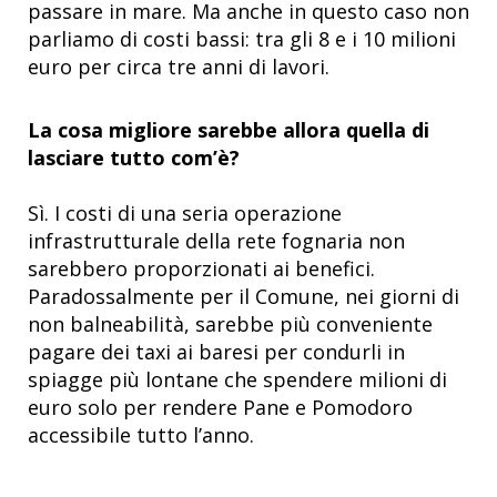
passare in mare. Ma anche in questo caso non
parliamo di costi bassi: tra gli 8 e i 10 milioni
euro per circa tre anni di lavori.
La cosa migliore sarebbe allora quella di
lasciare tutto com’è?
Sì. I costi di una seria operazione
infrastrutturale della rete fognaria non
sarebbero proporzionati ai benefici.
Paradossalmente per il Comune, nei giorni di
non balneabilità, sarebbe più conveniente
pagare dei taxi ai baresi per condurli in
spiagge più lontane che spendere milioni di
euro solo per rendere Pane e Pomodoro
accessibile tutto l’anno.