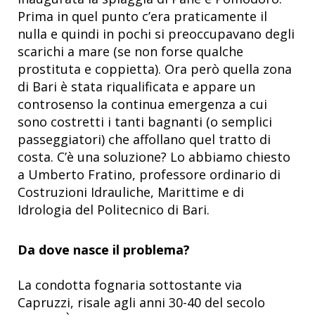
Prima in quel punto c’era praticamente il
nulla e quindi in pochi si preoccupavano degli
scarichi a mare (se non forse qualche
prostituta e coppietta). Ora però quella zona
di Bari è stata riqualificata e appare un
controsenso la continua emergenza a cui
sono costretti i tanti bagnanti (o semplici
passeggiatori) che affollano quel tratto di
costa. C’è una soluzione? Lo abbiamo chiesto
a Umberto Fratino, professore ordinario di
Costruzioni Idrauliche, Marittime e di
Idrologia del Politecnico di Bari.
Da dove nasce il problema?
La condotta fognaria sottostante via
Capruzzi, risale agli anni 30-40 del secolo