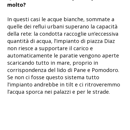
molto?
In questi casi le acque bianche, sommate a
quelle dei reflui urbani superano la capacità
della rete: la condotta raccoglie un’eccessiva
quantità di acqua, l’impianto di piazza Diaz
non riesce a supportare il carico e
automaticamente le paratie vengono aperte
scaricando tutto in mare, proprio in
corrispondenza del lido di Pane e Pomodoro.
Se non ci fosse questo sistema tutto
l’impianto andrebbe in tilt e ci ritroveremmo
l’acqua sporca nei palazzi e per le strade.