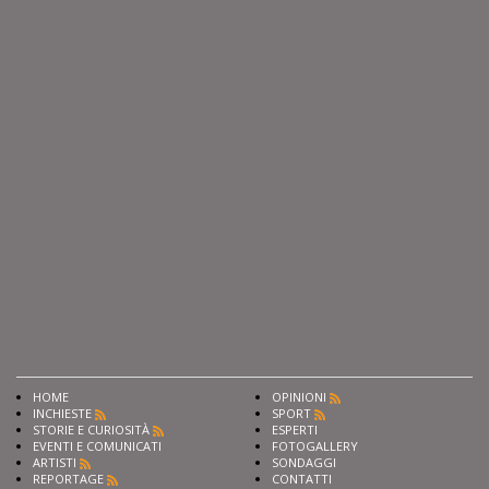
HOME
OPINIONI
INCHIESTE
SPORT
STORIE E CURIOSITÀ
ESPERTI
EVENTI E COMUNICATI
FOTOGALLERY
ARTISTI
SONDAGGI
REPORTAGE
CONTATTI