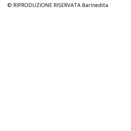
© RIPRODUZIONE RISERVATA
Barinedita