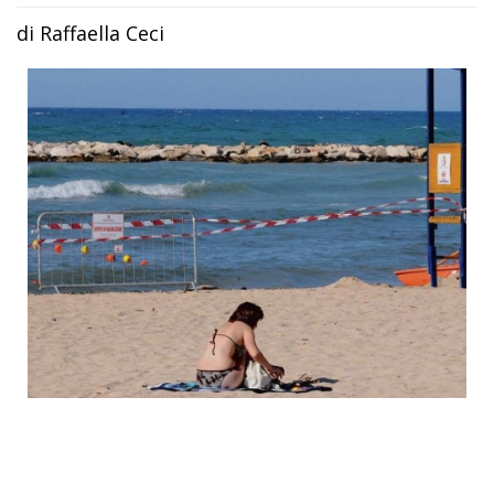
di Raffaella Ceci