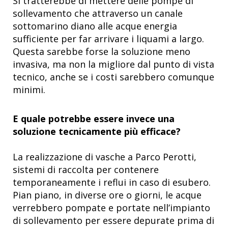
Si tratterebbe di mettere delle pompe di
sollevamento che attraverso un canale
sottomarino diano alle acque energia
sufficiente per far arrivare i liquami a largo.
Questa sarebbe forse la soluzione meno
invasiva, ma non la migliore dal punto di vista
tecnico, anche se i costi sarebbero comunque
minimi.
E quale potrebbe essere invece una
soluzione tecnicamente più efficace?
La realizzazione di vasche a Parco Perotti,
sistemi di raccolta per contenere
temporaneamente i reflui in caso di esubero.
Pian piano, in diverse ore o giorni, le acque
verrebbero pompate e portate nell’impianto
di sollevamento per essere depurate prima di