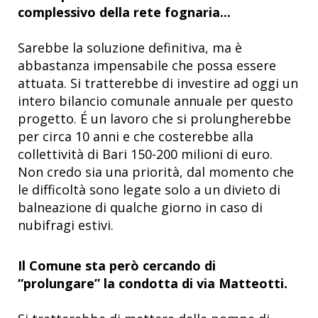
complessivo della rete fognaria...
Sarebbe la soluzione definitiva, ma è
abbastanza impensabile che possa essere
attuata. Si tratterebbe di investire ad oggi un
intero bilancio comunale annuale per questo
progetto. É un lavoro che si prolungherebbe
per circa 10 anni e che costerebbe alla
collettività di Bari 150-200 milioni di euro.
Non credo sia una priorità, dal momento che
le difficoltà sono legate solo a un divieto di
balneazione di qualche giorno in caso di
nubifragi estivi.
Il Comune sta però cercando di
“prolungare” la condotta di via Matteotti.