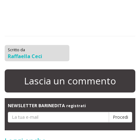
Scritto da
Raffaella Ceci
Lascia un commento
NEWSLETTER BARINEDITA
registrati