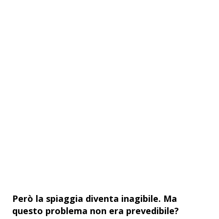
Però la spiaggia diventa inagibile. Ma
questo problema non era prevedibile?