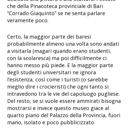
che della Pinacoteca provinciale di Bari
“Corrado Giaquinto” se ne senta parlare
veramente poco.
Certo, la maggior parte dei baresi
probabilmente almeno una volta sono andati
a visitarla (magari quando erano studenti,
con la scolaresca) ma poi difficilmente ci
hanno messo più piede. E la maggior parte
degli studenti universitari ne ignora
l’esistenza, così come i turisti (o sarebbe
meglio dire i crocieristi) che ogni tanto si
intravedono tra le vie del capoluogo pugliese.
Del resto, se si vuole essere ammirati bisogna
mostrarsi e invece questo museo giace al
quarto piano del Palazzo della Provincia, fuori
mano, isolato e poco pubblicizzato.