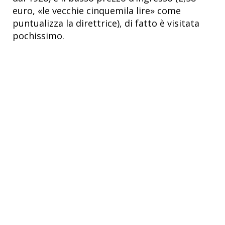
euro, «le vecchie cinquemila lire» come
puntualizza la direttrice), di fatto è visitata
pochissimo.