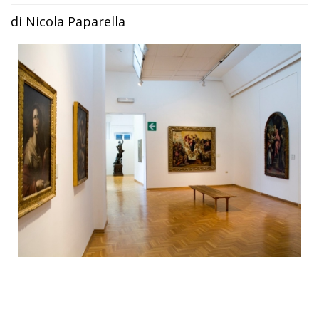
di Nicola Paparella