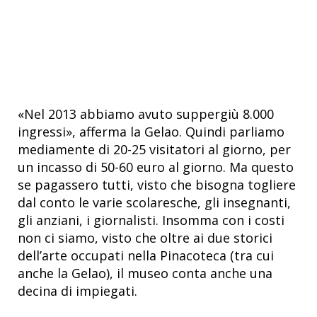
«Nel 2013 abbiamo avuto suppergiù 8.000
ingressi», afferma la Gelao. Quindi parliamo
mediamente di 20-25 visitatori al giorno, per
un incasso di 50-60 euro al giorno. Ma questo
se pagassero tutti, visto che bisogna togliere
dal conto le varie scolaresche, gli insegnanti,
gli anziani, i giornalisti. Insomma con i costi
non ci siamo, visto che oltre ai due storici
dell’arte occupati nella Pinacoteca (tra cui
anche la Gelao), il museo conta anche una
decina di impiegati.