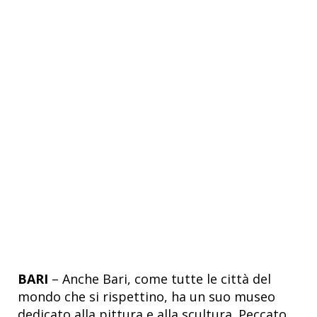
BARI
– Anche Bari, come tutte le città del
mondo che si rispettino, ha un suo museo
dedicato alla pittura e alla scultura. Peccato