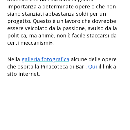
importanza a determinate opere o che non
siano stanziati abbastanza soldi per un
progetto. Questo è un lavoro che dovrebbe
essere veicolato dalla passione, avulso dalla
politica, ma ahimè, non è facile staccarsi da
certi meccanismi».
Nella
galleria fotografica
alcune delle opere
che ospita la Pinacoteca di Bari.
Qui
il link al
sito internet.