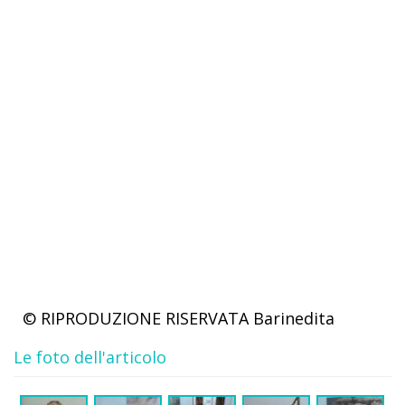
© RIPRODUZIONE RISERVATA
Barinedita
Le foto dell'articolo