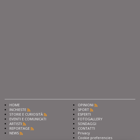
HOME
OPINIONI
INCHIESTE
SPORT
STORIE E CURIOSITÀ
ESPERTI
EVENTI E COMUNICATI
FOTOGALLERY
ARTISTI
SONDAGGI
REPORTAGE
CONTATTI
NEWS
Privacy
Cookie preferencies