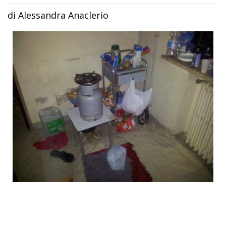
di Alessandra Anaclerio