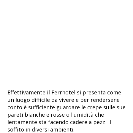
Effettivamente il Ferrhotel si presenta come
un luogo difficile da vivere e per rendersene
conto è sufficiente guardare le crepe sulle sue
pareti bianche e rosse o l'umidità che
lentamente sta facendo cadere a pezzi il
soffito in diversi ambienti.