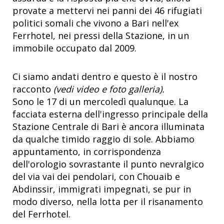
provate a mettervi nei panni dei 46 rifugiati
politici somali che vivono a Bari nell'ex
Ferrhotel, nei pressi della Stazione, in un
immobile occupato dal 2009.
Ci siamo andati dentro e questo è il nostro
racconto
(vedi video e foto galleria).
Sono le 17 di un mercoledì qualunque. La
facciata esterna dell'ingresso principale della
Stazione Centrale di Bari è ancora illuminata
da qualche timido raggio di sole. Abbiamo
appuntamento, in corrispondenza
dell'orologio sovrastante il punto nevralgico
del via vai dei pendolari, con Chouaib e
Abdinssir, immigrati impegnati, se pur in
modo diverso, nella lotta per il risanamento
del Ferrhotel.