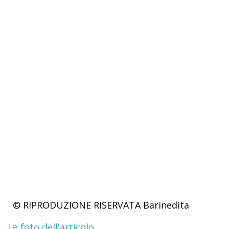
© RIPRODUZIONE RISERVATA
Barinedita
Le foto dell'articolo