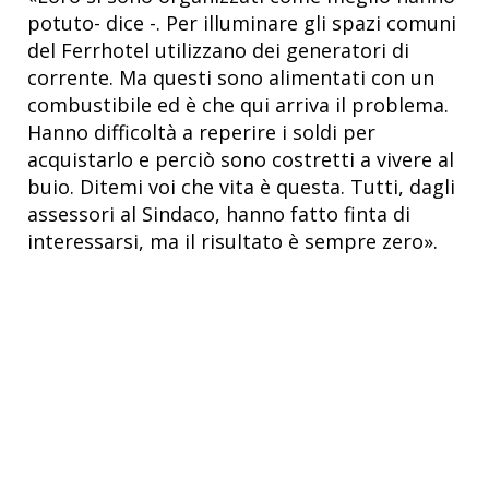
potuto- dice -. Per illuminare gli spazi comuni
del Ferrhotel utilizzano dei generatori di
corrente. Ma questi sono alimentati con un
combustibile ed è che qui arriva il problema.
Hanno difficoltà a reperire i soldi per
acquistarlo e perciò sono costretti a vivere al
buio. Ditemi voi che vita è questa. Tutti, dagli
assessori al Sindaco, hanno fatto finta di
interessarsi, ma il risultato è sempre zero».