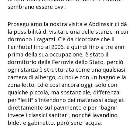
sembrano essere ovvi.
Proseguiamo la nostra visita e Abdinssir ci dà
la possibilità di visitare una delle stanze in cui
dormono i ragazzi. C'è da ricordare che il
Ferrhotel fino al 2006, e quindi fino a tre anni
prima della sua occupazione, è stato il
dormitorio delle Ferrovie dello Stato, perciò
ogni stanza è strutturata come una qualsiasi
camera di albergo, dunque con un bagno e la
zona letto. Ed è così ancora oggi, solo con
qualche piccola, ma sostanziale, differenza:
per "letti" s'intendono dei materassi adagiati
direttamente sul pavimento e per "bagni"
invece i classici sanitari, nonchè lavandino,
bidet e gabinetto, però senz' acqua.