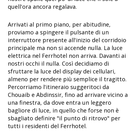
quell'ora ancora regalava.
Arrivati al primo piano, per abitudine,
proviamo a spingere il pulsante di un
interruttore presente all'inizio del corridoio
principale ma non si accende nulla. La luce
elettrica nel Ferrhotel non arriva. Davanti ai
nostri occhi il nulla. Così decidiamo di
sfruttare la luce del display dei cellulari,
almeno per rendere più semplice il tragitto.
Percorriamo l'itineraio suggeritoci da
Chouaib e Abdinssir, fino ad arrivare vicino a
una finestra, da dove entra un leggero
bagliore di luce, in quello che forse non è
sbagliato definire "il punto di ritrovo" per
tutti i residenti del Ferrhotel.