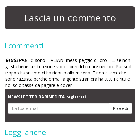
Lascia un commento
I commenti
GIUSEPPE
- ci sono ITALIANI messi peggio di loro......... se non
gli sta bene la situazione sono liberi di tornare nei loro Paesi, il
troppo buonismo ci ha ridotto alla miseria. E non ditemi che
sono razzista perchè ormai la gente straniera ha tutti i diritti e
noi solo tasse da pagare e doveri.
NEWSLETTER BARINEDITA
registrati
Leggi anche