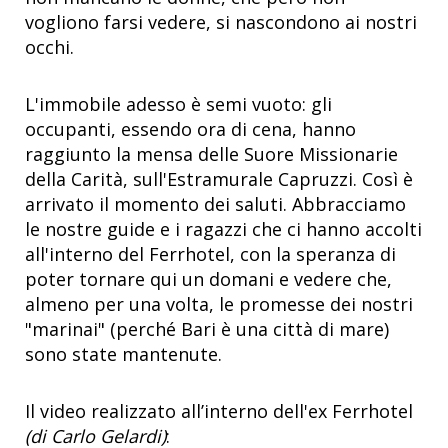
vogliono farsi vedere, si nascondono ai nostri
occhi.
L'immobile adesso è semi vuoto: gli
occupanti, essendo ora di cena, hanno
raggiunto la mensa delle Suore Missionarie
della Carità, sull'Estramurale Capruzzi. Così è
arrivato il momento dei saluti. Abbracciamo
le nostre guide e i ragazzi che ci hanno accolti
all'interno del Ferrhotel, con la speranza di
poter tornare qui un domani e vedere che,
almeno per una volta, le promesse dei nostri
"marinai" (perché Bari è una città di mare)
sono state mantenute.
Il video realizzato all’interno dell'ex Ferrhotel
(di Carlo Gelardi)
: