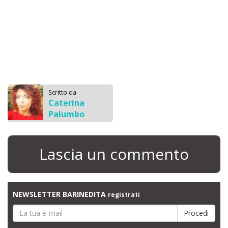
Scritto da
Caterina
Palumbo
Lascia un commento
NEWSLETTER BARINEDITA
registrati