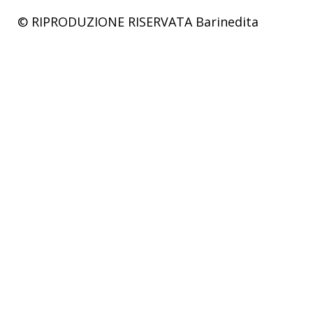
© RIPRODUZIONE RISERVATA
Barinedita