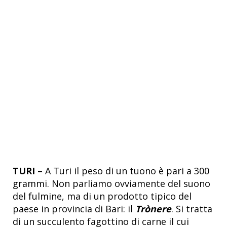
TURI –
A Turi il peso di un tuono è pari a 300
grammi. Non parliamo ovviamente del suono
del fulmine, ma di un prodotto tipico del
paese in provincia di Bari: il
Trònere
. Si tratta
di un succulento fagottino di carne il cui