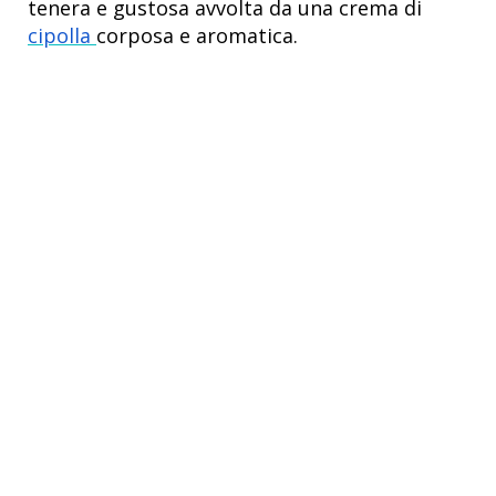
tenera e gustosa avvolta da una crema di
cipolla
corposa e aromatica.