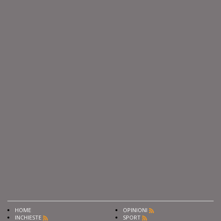
HOME
OPINIONI
INCHIESTE
SPORT