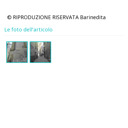
© RIPRODUZIONE RISERVATA
Barinedita
Le foto dell'articolo