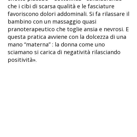
che i cibi di scarsa qualità e le fasciature
favoriscono dolori addominali. Si fa rilassare il
bambino con un massaggio quasi
pranoterapeutico che toglie ansia e nevrosi. E
questa pratica avviene con la dolcezza di una
mano “materna” : la donna come uno
sciamano si carica di negatività rilasciando
positività».