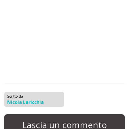
Scritto da
Nicola Laricchia
Lascia un commento