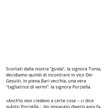
Scortati dalla nostra “guida”, la signora Tonia,
decidiamo quindi di incontrare in vico Dei
Gesuiti, in piena Bari vecchia, una vera
“tagliatrice di vermi”: la signora Porziella.
«Anch’io non credevo a certe cose – ci dice
subito Porziella -. Ho imparato diversi anni fa,