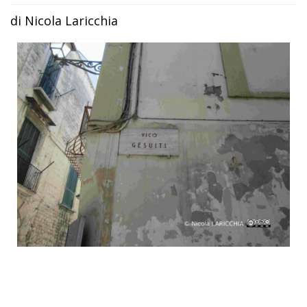
di Nicola Laricchia