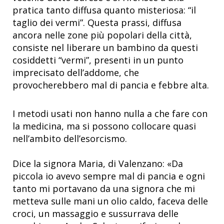
pratica tanto diffusa quanto misteriosa: “il
taglio dei vermi”. Questa prassi, diffusa
ancora nelle zone più popolari della città,
consiste nel liberare un bambino da questi
cosiddetti “vermi”, presenti in un punto
imprecisato dell’addome, che
provocherebbero mal di pancia e febbre alta.
I metodi usati non hanno nulla a che fare con
la medicina, ma si possono collocare quasi
nell’ambito dell’esorcismo.
Dice la signora Maria, di Valenzano: «Da
piccola io avevo sempre mal di pancia e ogni
tanto mi portavano da una signora che mi
metteva sulle mani un olio caldo, faceva delle
croci, un massaggio e sussurrava delle