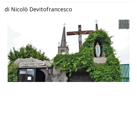
di Nicolò Devitofrancesco