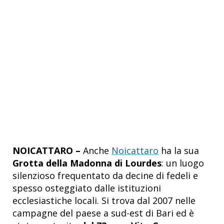
NOICATTARO –
Anche
Noicattaro
ha la sua
Grotta della Madonna di Lourdes
: un luogo
silenzioso frequentato da decine di fedeli e
spesso osteggiato dalle istituzioni
ecclesiastiche locali. Si trova dal 2007 nelle
campagne del paese a sud-est di Bari ed è