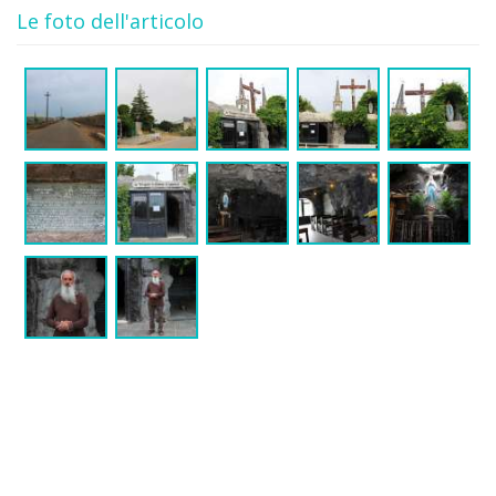
Le foto dell'articolo