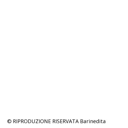
© RIPRODUZIONE RISERVATA
Barinedita