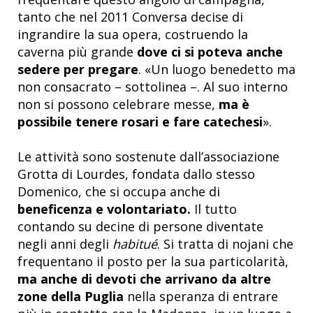
tanto che nel 2011 Conversa decise di
ingrandire la sua opera, costruendo la
caverna più grande
dove ci si poteva anche
sedere per pregare
. «Un luogo benedetto ma
non consacrato – sottolinea –. Al suo interno
non si possono celebrare messe,
ma è
possibile tenere rosari e fare catechesi
».
Le attività sono sostenute dall’associazione
Grotta di Lourdes, fondata dallo stesso
Domenico, che si occupa anche di
beneficenza e volontariato.
Il tutto
contando su decine di persone diventate
negli anni degli
habitué
. Si tratta di nojani che
frequentano il posto per la sua particolarità,
ma anche di devoti che arrivano da altre
zone della Puglia
nella speranza di entrare