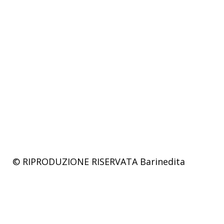
© RIPRODUZIONE RISERVATA
Barinedita