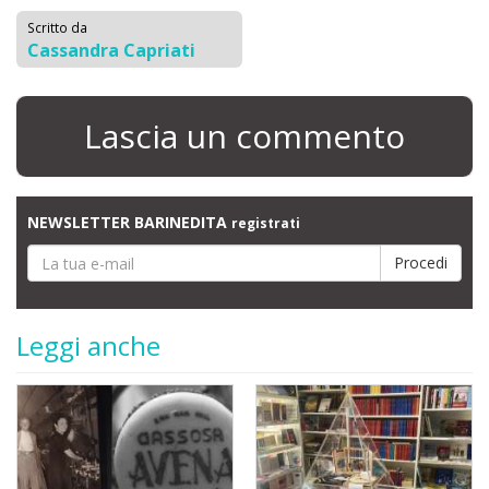
Scritto da
Cassandra Capriati
Lascia un commento
NEWSLETTER BARINEDITA
registrati
Leggi anche