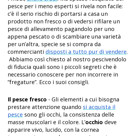
pesce per i meno esperti si rivela non facile:
c’è il serio rischio di portarsi a casa un
prodotto non fresco o di vedersi rifilare un
pesce di allevamento pagandolo per uno
appena pescato o di scambiare una varietà
per un’altra, specie se si compra da
commercianti
disposti a tutto pur di vendere
.
Abbiamo così chiesto al nostro pescivendolo
di fiducia quali sono i piccoli segreti che è
necessario conoscere per non incorrere in
“fregature”. Ecco i suoi consigli.
Il pesce fresco
- Gli elementi a cui bisogna
prestare attenzione quando
si acquista il
pesce
sono gli occhi, la consistenza delle
masse muscolari e il colore. L’
occhio
deve
apparire vivo, lucido, con la cornea