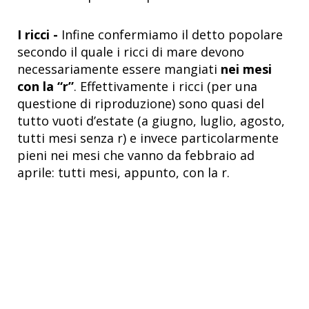
I ricci -
Infine confermiamo il detto popolare
secondo il quale i ricci di mare devono
necessariamente essere mangiati
nei mesi
con la “r”
. Effettivamente i ricci (per una
questione di riproduzione) sono quasi del
tutto vuoti d’estate (a giugno, luglio, agosto,
tutti mesi senza r) e invece particolarmente
pieni nei mesi che vanno da febbraio ad
aprile: tutti mesi, appunto, con la r.