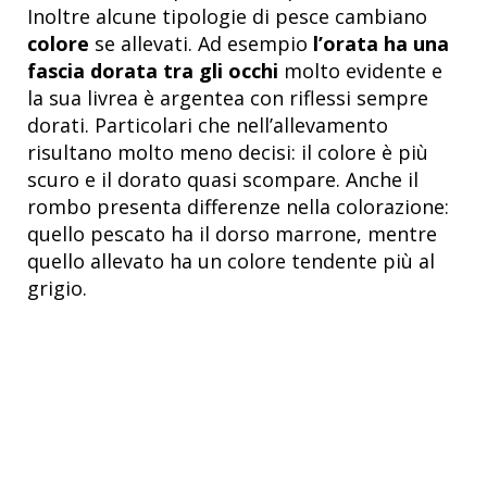
Inoltre alcune tipologie di pesce cambiano
colore
se allevati. Ad esempio
l’orata ha una
fascia dorata tra gli occhi
molto evidente e
la sua livrea è argentea con riflessi sempre
dorati. Particolari che nell’allevamento
risultano molto meno decisi: il colore è più
scuro e il dorato quasi scompare. Anche il
rombo presenta differenze nella colorazione:
quello pescato ha il dorso marrone, mentre
quello allevato ha un colore tendente più al
grigio.