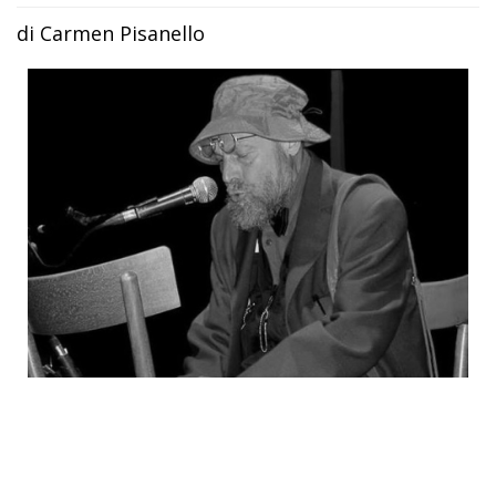
di Carmen Pisanello