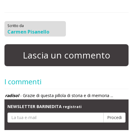
Scritto da
Carmen Pisanello
Lascia un commento
I commenti
radisol
- Grazie di questa pillola di storia e di memoria ...
NEWSLETTER BARINEDITA
registrati