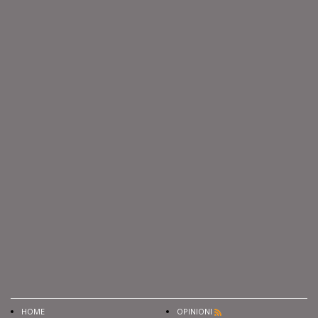
HOME
OPINIONI