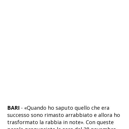
BARI
- «Quando ho saputo quello che era
successo sono rimasto arrabbiato e allora ho
trasformato la rabbia in note». Con queste