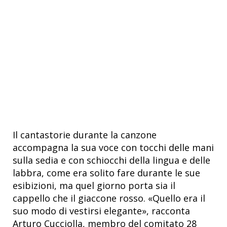
Il cantastorie durante la canzone
accompagna la sua voce con tocchi delle mani
sulla sedia e con schiocchi della lingua e delle
labbra, come era solito fare durante le sue
esibizioni, ma quel giorno porta sia il
cappello che il giaccone rosso. «Quello era il
suo modo di vestirsi elegante», racconta
Arturo Cucciolla, membro del comitato 28