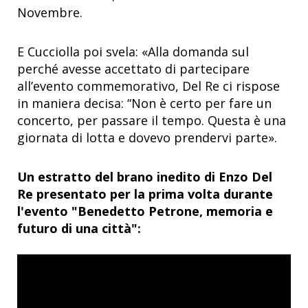
Novembre.
E Cucciolla poi svela: «Alla domanda sul
perché avesse accettato di partecipare
all’evento commemorativo, Del Re ci rispose
in maniera decisa: “Non è certo per fare un
concerto, per passare il tempo. Questa è una
giornata di lotta e dovevo prendervi parte».
Un estratto del brano inedito di Enzo Del
Re presentato per la prima volta durante
l'evento "Benedetto Petrone, memoria e
futuro di una città":