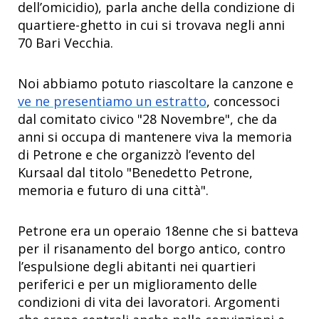
dell’omicidio), parla anche della condizione di
quartiere-ghetto in cui si trovava negli anni
70 Bari Vecchia.
Noi abbiamo potuto riascoltare la canzone e
ve ne presentiamo un estratto
, concessoci
dal comitato civico "28 Novembre", che da
anni si occupa di mantenere viva la memoria
di Petrone e che organizzò l’evento del
Kursaal dal titolo "Benedetto Petrone,
memoria e futuro di una città".
Petrone era un operaio 18enne che si batteva
per il risanamento del borgo antico, contro
l’espulsione degli abitanti nei quartieri
periferici e per un miglioramento delle
condizioni di vita dei lavoratori. Argomenti