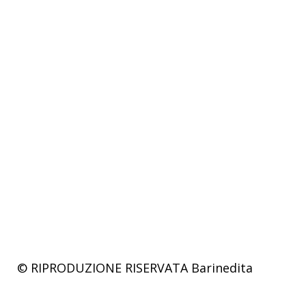
© RIPRODUZIONE RISERVATA
Barinedita