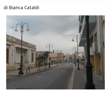
di Bianca Cataldi