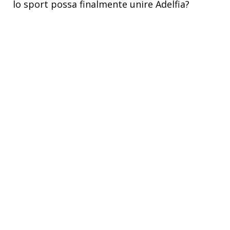
lo sport possa finalmente unire Adelfia?