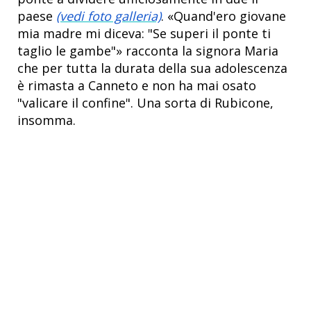
paese
(vedi foto galleria)
. «Quand'ero giovane
mia madre mi diceva: "Se superi il ponte ti
taglio le gambe"» racconta la signora Maria
che per tutta la durata della sua adolescenza
è rimasta a Canneto e non ha mai osato
"valicare il confine". Una sorta di Rubicone,
insomma.