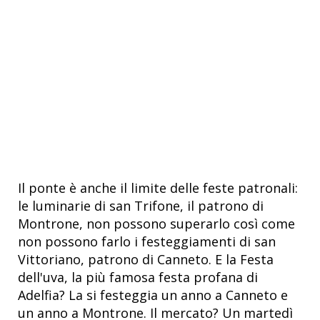
Il ponte è anche il limite delle feste patronali:
le luminarie di san Trifone, il patrono di
Montrone, non possono superarlo così come
non possono farlo i festeggiamenti di san
Vittoriano, patrono di Canneto. E la Festa
dell'uva, la più famosa festa profana di
Adelfia? La si festeggia un anno a Canneto e
un anno a Montrone. Il mercato? Un martedì