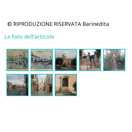
© RIPRODUZIONE RISERVATA
Barinedita
Le foto dell'articolo