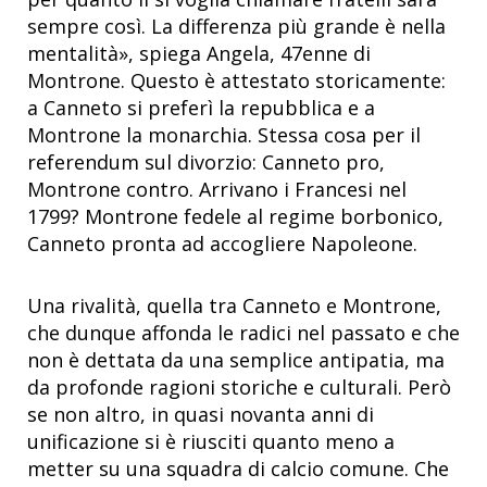
sempre così. La differenza più grande è nella
mentalità», spiega Angela, 47enne di
Montrone. Questo è attestato storicamente:
a Canneto si preferì la repubblica e a
Montrone la monarchia. Stessa cosa per il
referendum sul divorzio: Canneto pro,
Montrone contro. Arrivano i Francesi nel
1799? Montrone fedele al regime borbonico,
Canneto pronta ad accogliere Napoleone.
Una rivalità, quella tra Canneto e Montrone,
che dunque affonda le radici nel passato e che
non è dettata da una semplice antipatia, ma
da profonde ragioni storiche e culturali. Però
se non altro, in quasi novanta anni di
unificazione si è riusciti quanto meno a
metter su una squadra di calcio comune. Che