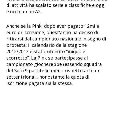
di attività ha scalato serie e classifiche e oggi
è un team di A2.
Anche se la Pink, dopo aver pagato 12mila
euro di iscrizione, quest'anno ha deciso di
ritirarsi dal campionato nazionale in segno di
protesta: il calendario della stagione
2012/2013 è stato ritenuto “iniquo e
scorretto”. La Pink se partecipasse al
campionato giocherebbe (essendo squadra
del Sud) 9 partite in meno rispetto ai team
settentrionali, nonostante la quota di
iscrizione pagata sia la stessa.