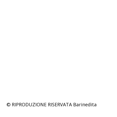
© RIPRODUZIONE RISERVATA
Barinedita