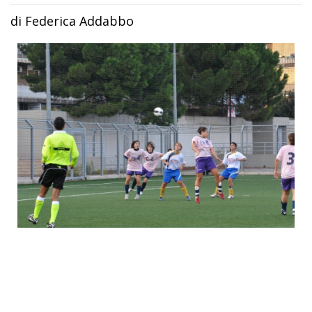
di Federica Addabbo