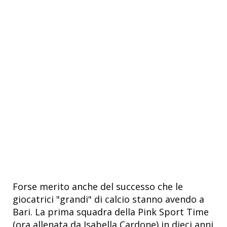
Forse merito anche del successo che le
giocatrici "grandi" di calcio stanno avendo a
Bari. La prima squadra della Pink Sport Time
(ora allenata da Isabella Cardone) in dieci anni