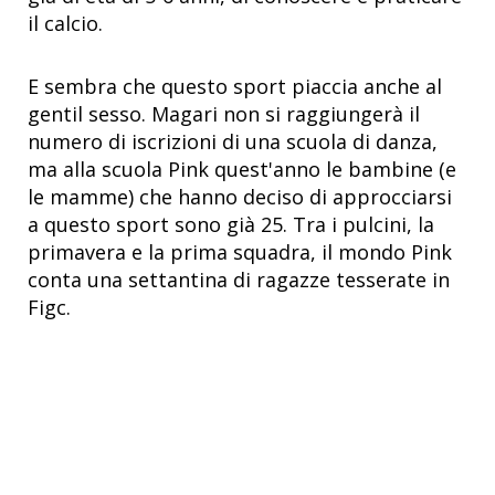
il calcio.
E sembra che questo sport piaccia anche al
gentil sesso. Magari non si raggiungerà il
numero di iscrizioni di una scuola di danza,
ma alla scuola Pink quest'anno le bambine (e
le mamme) che hanno deciso di approcciarsi
a questo sport sono già 25. Tra i pulcini, la
primavera e la prima squadra, il mondo Pink
conta una settantina di ragazze tesserate in
Figc.