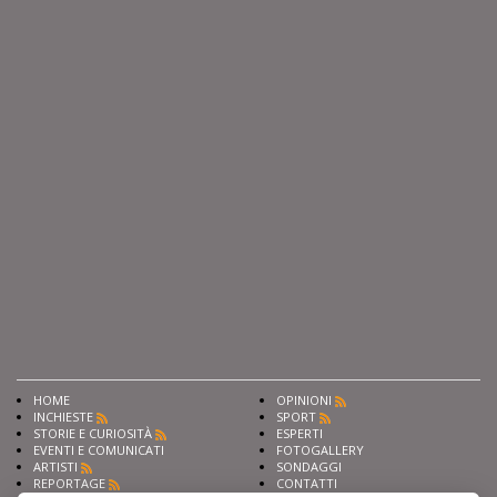
HOME
OPINIONI
INCHIESTE
SPORT
STORIE E CURIOSITÀ
ESPERTI
EVENTI E COMUNICATI
FOTOGALLERY
ARTISTI
SONDAGGI
REPORTAGE
CONTATTI