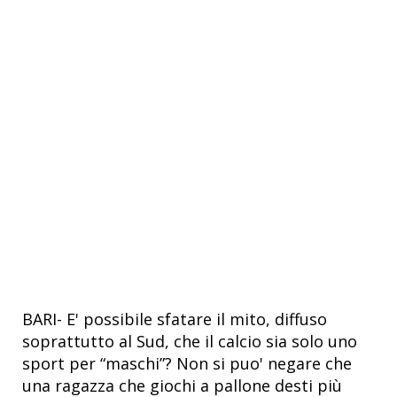
BARI- E' possibile sfatare il mito, diffuso
soprattutto al Sud, che il calcio sia solo uno
sport per “maschi”? Non si puo' negare che
una ragazza che giochi a pallone desti più