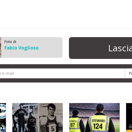
Foto di
Lasc
Fabio Voglioso