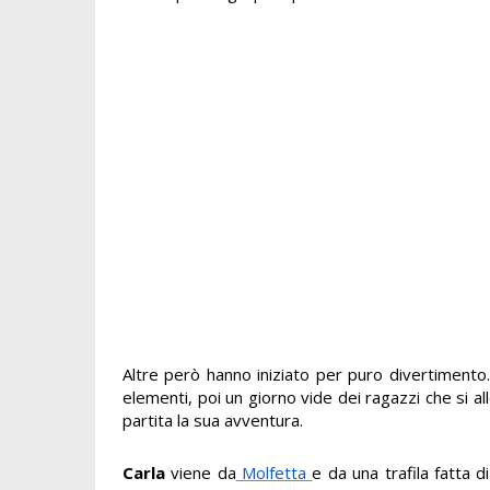
Altre però hanno iniziato per puro divertimento
elementi, poi un giorno vide dei ragazzi che si a
partita la sua avventura.
Carla
viene da
Molfetta
e da una trafila fatta 