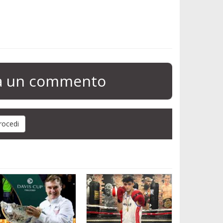
ia un commento