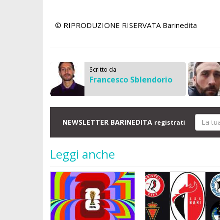
© RIPRODUZIONE RISERVATA
Barinedita
Scritto da
Francesco Sblendorio
NEWSLETTER BARINEDITA
registrati
Leggi anche