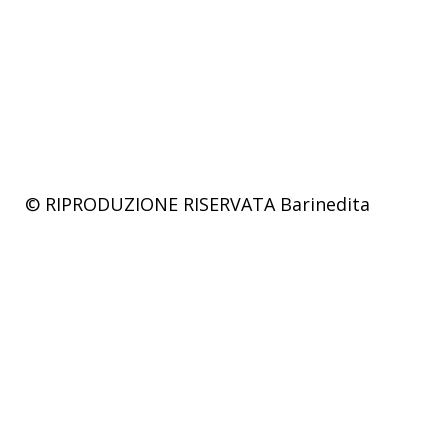
© RIPRODUZIONE RISERVATA
Barinedita