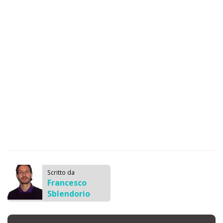
Scritto da
Francesco
Sblendorio