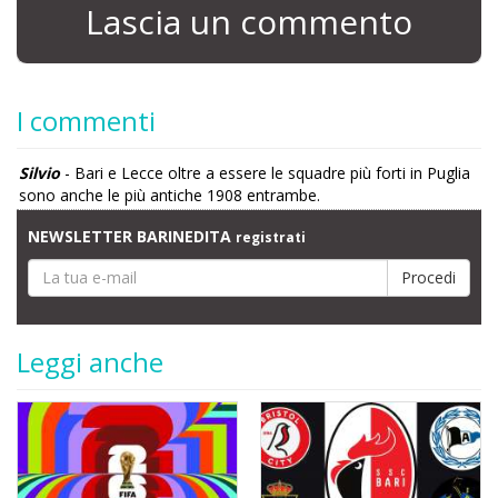
Lascia un commento
I commenti
Silvio
- Bari e Lecce oltre a essere le squadre più forti in Puglia
sono anche le più antiche 1908 entrambe.
NEWSLETTER BARINEDITA
registrati
Leggi anche