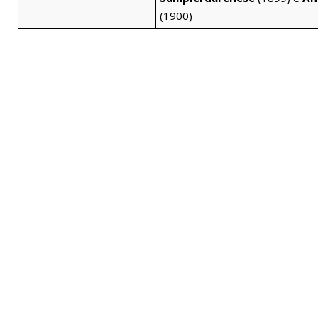
(1900)