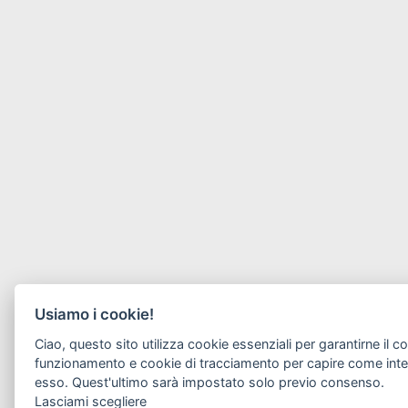
Usiamo i cookie!
Ciao, questo sito utilizza cookie essenziali per garantirne il co
funzionamento e cookie di tracciamento per capire come inte
esso. Quest'ultimo sarà impostato solo previo consenso.
Lasciami scegliere