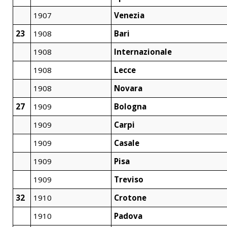
1907
Venezia
23
1908
Bari
1908
Internazionale
1908
Lecce
1908
Novara
27
1909
Bologna
1909
Carpi
1909
Casale
1909
Pisa
1909
Treviso
32
1910
Crotone
1910
Padova