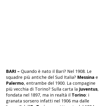
BARI –
Quando è nato il Bari? Nel 1908. Le
squadre più antiche del Sud Italia?
Messina
e
Palermo
, entrambe del 1900. La compagine
più vecchia di Torino? Sulla carta la
Juventus
,
fondata nel 1897, ma in realtà il
Torino
: i
granata sorsero infatti nel 1906 ma dalle