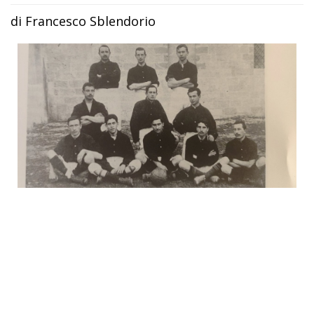
di Francesco Sblendorio