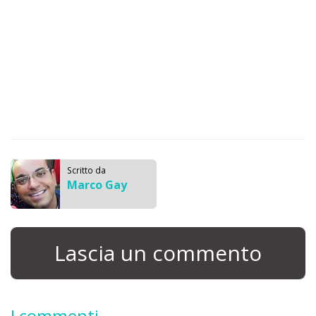
Scritto da
Marco Gay
Lascia un commento
I commenti