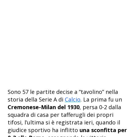
Sono 57 le partite decise a “tavolino” nella
storia della Serie A di
Calcio
. La prima fu un
Cremonese-Milan del 1930
, persa 0-2 dalla
squadra di casa per tafferugli dei propri
tifosi, l’ultima si è registrata ieri, quando il
giudice sportivo ha inflitto
una sconfitta per