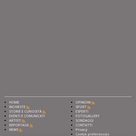
HOME
OPINIONI
INCHIESTE
SPORT
STORIE E CURIOSITÀ
ESPERTI
EVENTI E COMUNICATI
FOTOGALLERY
ARTISTI
SONDAGGI
REPORTAGE
CONTATTI
NEWS
Privacy
Cookie preferencies