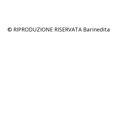
© RIPRODUZIONE RISERVATA
Barinedita