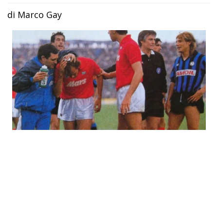
di Marco Gay