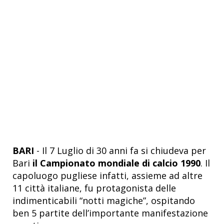
BARI
- Il 7 Luglio di 30 anni fa si chiudeva per
Bari
il Campionato mondiale di calcio 1990
. Il
capoluogo pugliese infatti, assieme ad altre
11 città italiane, fu protagonista delle
indimenticabili “notti magiche”, ospitando
ben 5 partite dell’importante manifestazione