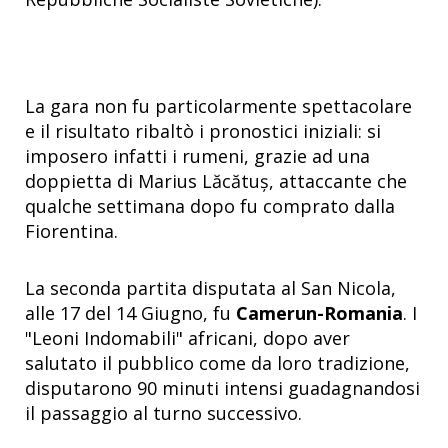
La gara non fu particolarmente spettacolare
e il risultato ribaltò i pronostici iniziali: si
imposero infatti i rumeni, grazie ad una
doppietta di Marius Lăcătuș, attaccante che
qualche settimana dopo fu comprato dalla
Fiorentina.
La seconda partita disputata al San Nicola,
alle 17 del 14 Giugno, fu
Camerun-Romania
. I
"Leoni Indomabili" africani, dopo aver
salutato il pubblico come da loro tradizione,
disputarono 90 minuti intensi guadagnandosi
il passaggio al turno successivo.