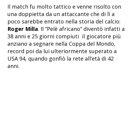
Il match fu molto tattico e venne risolto con
una doppietta da un attaccante che di lì a
poco sarebbe entrato nella storia del calcio:
Roger Milla
. Il “Pelè africano” diventò infatti a
38 anni e 25 giorni compiuti il giocatore più
anziano a segnare nella Coppa del Mondo,
record poi da lui ulteriormente superato a
USA 94, quando gonfiò la rete all’età di 42
anni.