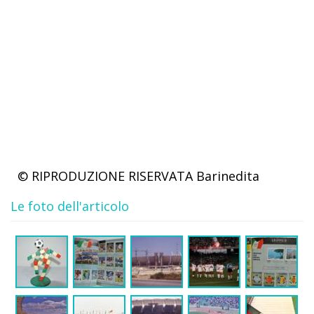
© RIPRODUZIONE RISERVATA
Barinedita
Le foto dell'articolo