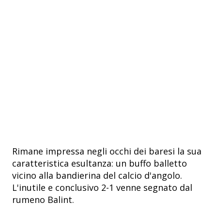
Rimane impressa negli occhi dei baresi la sua
caratteristica esultanza: un buffo balletto
vicino alla bandierina del calcio d'angolo.
L'inutile e conclusivo 2-1 venne segnato dal
rumeno Balint.