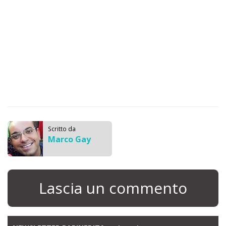
Scritto da
Marco Gay
Lascia un commento