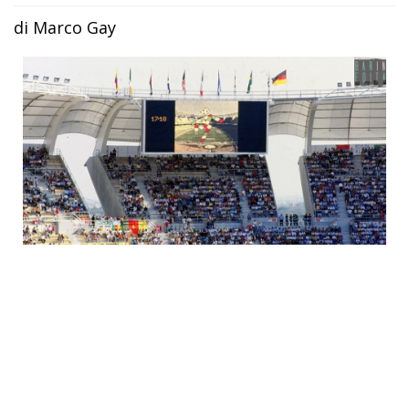
di Marco Gay