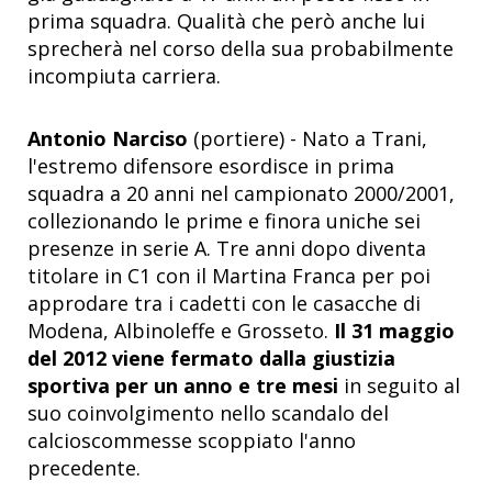
prima squadra. Qualità che però anche lui
sprecherà nel corso della sua probabilmente
incompiuta carriera.
Antonio Narciso
(portiere) - Nato a Trani,
l'estremo difensore esordisce in prima
squadra a 20 anni nel campionato 2000/2001,
collezionando le prime e finora uniche sei
presenze in serie A. Tre anni dopo diventa
titolare in C1 con il Martina Franca per poi
approdare tra i cadetti con le casacche di
Modena, Albinoleffe e Grosseto.
Il 31 maggio
del 2012 viene fermato dalla giustizia
sportiva per un anno e tre mesi
in seguito al
suo coinvolgimento nello scandalo del
calcioscommesse scoppiato l'anno
precedente.