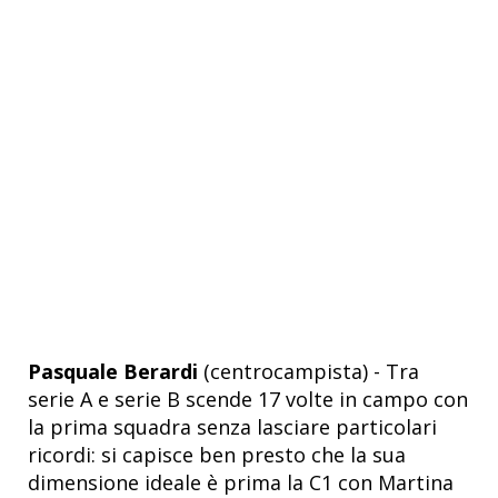
Pasquale Berardi
(centrocampista) - Tra
serie A e serie B scende 17 volte in campo con
la prima squadra senza lasciare particolari
ricordi: si capisce ben presto che la sua
dimensione ideale è prima la C1 con Martina