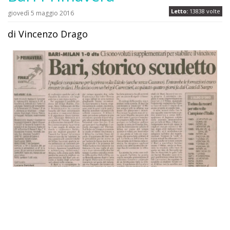
Letto:
13838 volte
giovedì 5 maggio 2016
di Vincenzo Drago