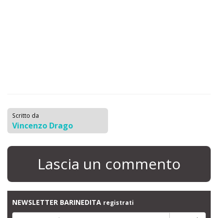
Scritto da
Vincenzo Drago
Lascia un commento
NEWSLETTER BARINEDITA
registrati