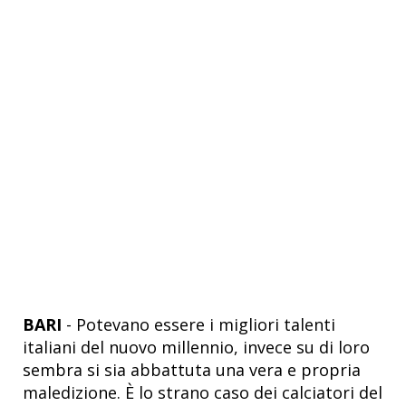
BARI
- Potevano essere i migliori talenti
italiani del nuovo millennio, invece su di loro
sembra si sia abbattuta una vera e propria
maledizione. È lo strano caso dei calciatori del