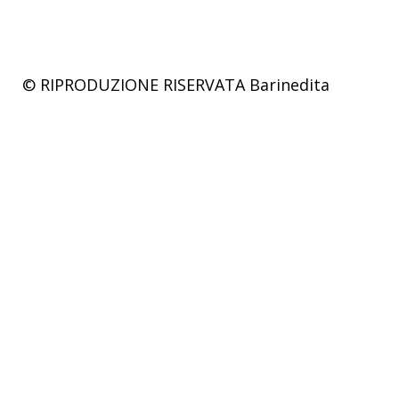
© RIPRODUZIONE RISERVATA
Barinedita