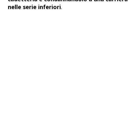
nelle serie inferiori
.