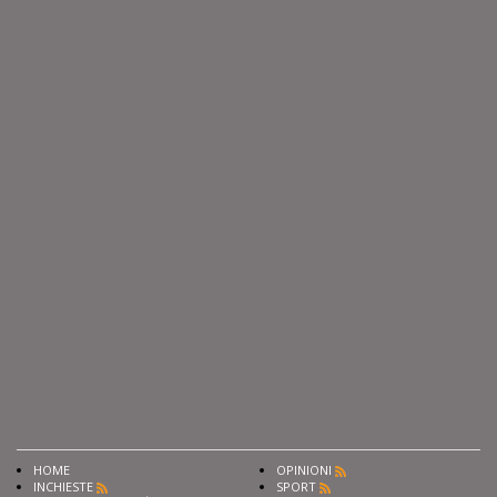
HOME
OPINIONI
INCHIESTE
SPORT