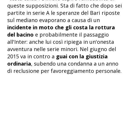
queste supposizioni. Sta di fatto che dopo sei
partite in serie A le speranze del Bari riposte
sul mediano evaporano a causa di un
incidente in moto che gli costa la rottura
del bacino
e probabilmente il passaggio
all'Inter: anche lui così ripiega in un'onesta
avventura nelle serie minori. Nel giugno del
2015 va in contro a
guai con la giustizia
ordinaria
, subendo una condanna a un anno
di reclusione per favoreggiamento personale.