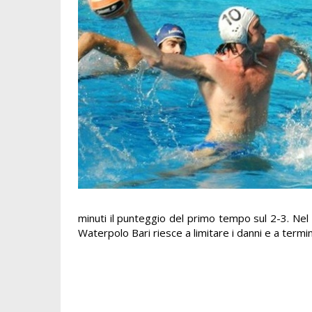
minuti il punteggio del primo tempo sul 2-3. Nel
Waterpolo Bari riesce a limitare i danni e a termin