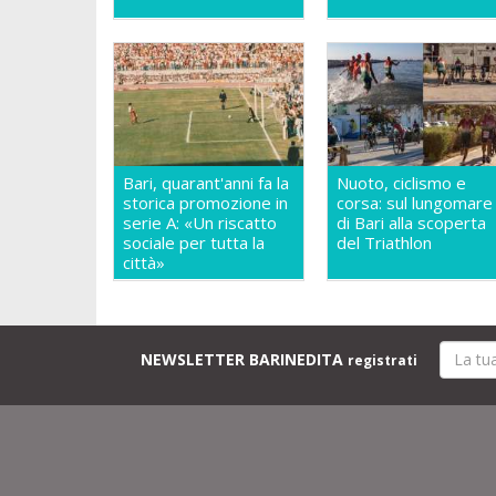
Bari, quarant'anni fa la
Nuoto, ciclismo e
storica promozione in
corsa: sul lungomare
serie A: «Un riscatto
di Bari alla scoperta
sociale per tutta la
del Triathlon
città»
NEWSLETTER BARINEDITA
registrati