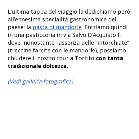
L’ultima tappa del viaggio la dedichiamo però
all’ennesima specialità gastronomica del
paese: la
pasta di mandorle
. Entriamo quindi
in una
pasticceria
in via Salvo D’Acquisto lì
dove, nonostante l’assenza delle “intorchiate”
(treccine farcite con le mandorle), possiamo
chiudere il nostro tour a Toritto
con tanta
tradizionale dolcezza.
(Vedi galleria fotografica)