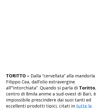
TORITTO –
Dalla “cervellata” alla mandorla
Filippo Cea, dall’olio extravergine
all’“intorchiata”. Quando si parla di
Toritto
,
centro di 8mila anime a sud-ovest di Bari, è
impossibile prescindere dai suoi tanti ed
eccellenti prodotti tipici, citati in
tutte le