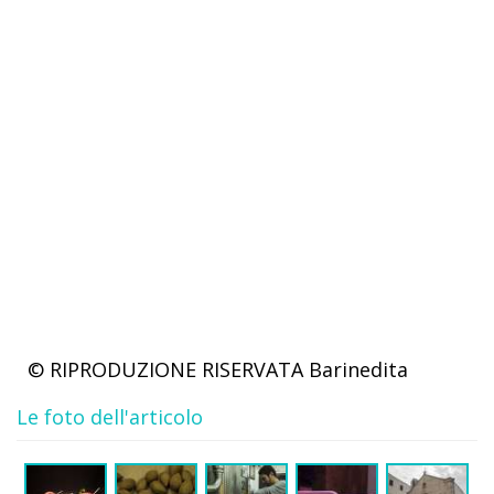
© RIPRODUZIONE RISERVATA
Barinedita
Le foto dell'articolo