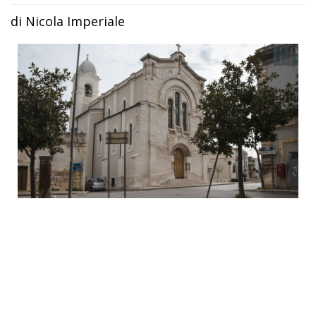
di Nicola Imperiale