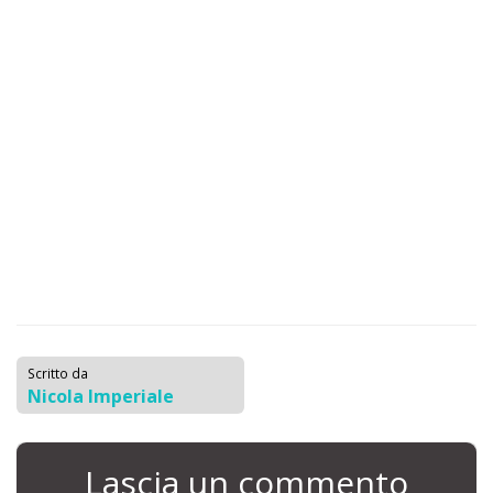
Scritto da
Nicola Imperiale
Lascia un commento