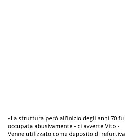
«La struttura però all’inizio degli anni 70 fu
occupata abusivamente - ci avverte Vito -.
Venne utilizzato come deposito di refurtiva