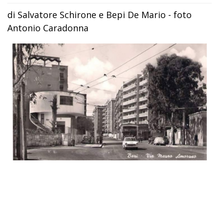
di Salvatore Schirone e Bepi De Mario - foto
Antonio Caradonna