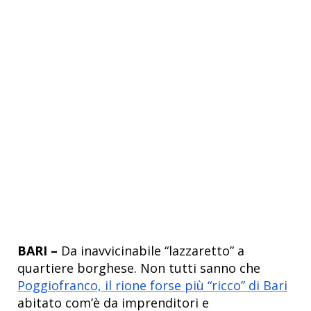
BARI –
Da inavvicinabile “lazzaretto” a
quartiere borghese. Non tutti sanno che
Poggiofranco, il rione forse più “ricco” di Bari
abitato com’è da imprenditori e