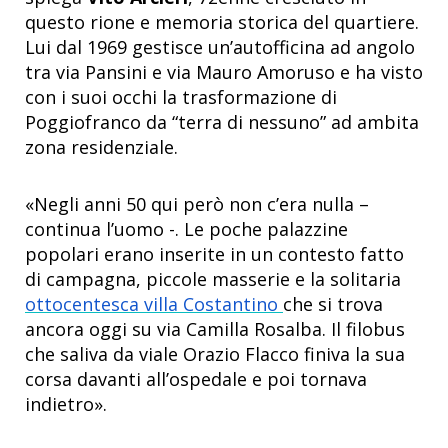
questo rione e memoria storica del quartiere.
Lui dal 1969 gestisce un’autofficina ad angolo
tra via Pansini e via Mauro Amoruso e ha visto
con i suoi occhi la trasformazione di
Poggiofranco da “terra di nessuno” ad ambita
zona residenziale.
«Negli anni 50 qui però non c’era nulla –
continua l’uomo -. Le poche palazzine
popolari erano inserite in un contesto fatto
di campagna, piccole masserie e la solitaria
ottocentesca villa Costantino
che si trova
ancora oggi su via Camilla Rosalba. Il filobus
che saliva da viale Orazio Flacco finiva la sua
corsa davanti all’ospedale e poi tornava
indietro».