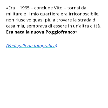
«Era il 1965 – conclude Vito – tornai dal
militare e il mio quartiere era irriconoscibile,
non riuscivo quasi più a trovare la strada di
casa mia, sembrava di essere in un’altra città.
Era nata la nuova Poggiofranco
».
(Vedi galleria fotografica)