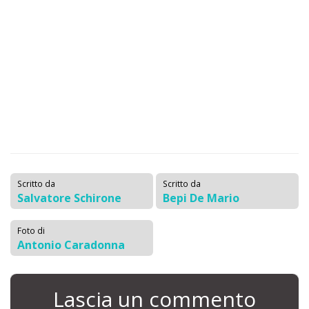
Scritto da
Scritto da
Salvatore Schirone
Bepi De Mario
Foto di
Antonio Caradonna
Lascia un commento