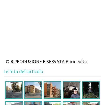
© RIPRODUZIONE RISERVATA
Barinedita
Le foto dell'articolo