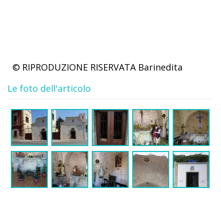
© RIPRODUZIONE RISERVATA
Barinedita
Le foto dell'articolo