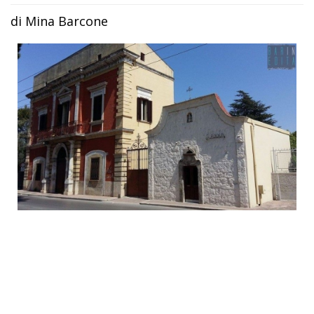
di Mina Barcone