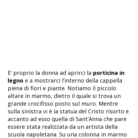
E’ proprio la donna ad aprirci la
porticina in
legno
e a mostrarci l’interno della cappella
piena di fiori e piante. Notiamo il piccolo
altare in marmo, dietro il quale si trova un
grande crocifisso posto sul muro. Mentre
sulla sinistra vi è la statua del Cristo risorto e
accanto ad esso quella di Sant’Anna che pare
essere stata realizzata da un artista della
scuola napoletana. Su una colonna in marmo