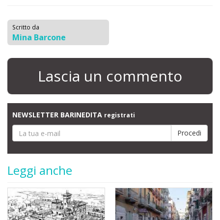
Scritto da
Mina Barcone
Lascia un commento
NEWSLETTER BARINEDITA
registrati
Leggi anche