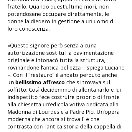
fratello. Quando quest’ultimo morì, non
potendosene occupare direttamente, le
donne la diedero in gestione a un uomo di
loro conoscenza.
«Questo signore però senza alcuna
autorizzazione sostituì la pavimentazione
originale e intonacò tutta la struttura,
rovinandone l’antica bellezza – spiega Luciano
–. Con il “restauro” è andato perduto anche
un
bellissimo affresco
che si trovava sul
soffitto. Così decidemmo di allontanarlo e lui
indispettito fece costruire proprio di fronte
alla chiesetta un’edicola votiva dedicata alla
Madonna di Lourdes e a Padre Pio. Un’opera
moderna che ancora si trova lì e che
contrasta con l’antica storia della cappella di