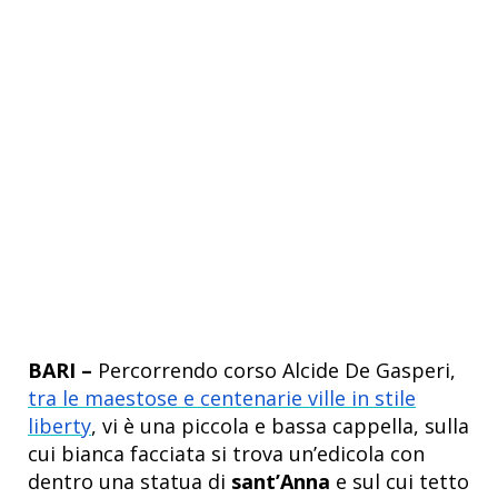
BARI –
Percorrendo corso Alcide De Gasperi,
tra le maestose e centenarie ville in stile
liberty
, vi è una piccola e bassa cappella, sulla
cui bianca facciata si trova un’edicola con
dentro una statua di
sant’Anna
e sul cui tetto