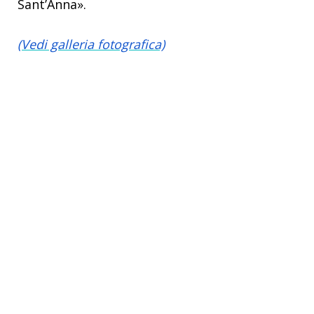
Sant’Anna».
(Vedi galleria fotografica)