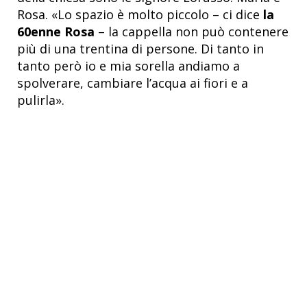
Rosa. «Lo spazio è molto piccolo – ci dice
la
60enne Rosa
– la cappella non può contenere
più di una trentina di persone. Di tanto in
tanto però io e mia sorella andiamo a
spolverare, cambiare l’acqua ai fiori e a
pulirla».