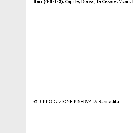
Bari (4-3-1-2)
: Caprile; Dorval, Di Cesare, Vicari
© RIPRODUZIONE RISERVATA
Barinedita