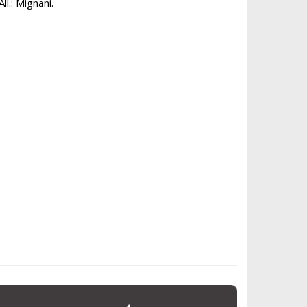
ll.: Mignani.