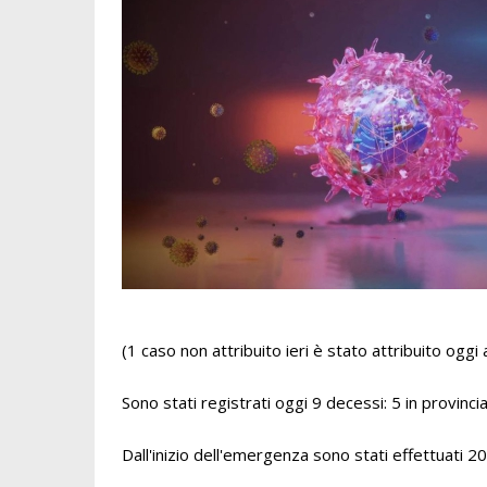
(1 caso non attribuito ieri è stato attribuito oggi 
Sono stati registrati oggi 9 decessi: 5 in provincia
Dall'inizio dell'emergenza sono stati effettuati 2