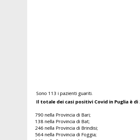
Sono 113 i pazienti guariti.
Il totale dei casi positivi Covid in Puglia è di
790 nella Provincia di Bari;
138 nella Provincia di Bat;
246 nella Provincia di Brindisi;
564 nella Provincia di Foggia;