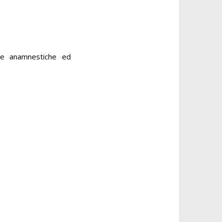
zie anamnestiche ed