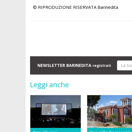
© RIPRODUZIONE RISERVATA
Barinedita
NEWSLETTER BARINEDITA
registrati
Leggi anche