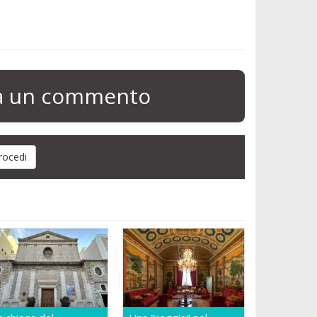
ia un commento