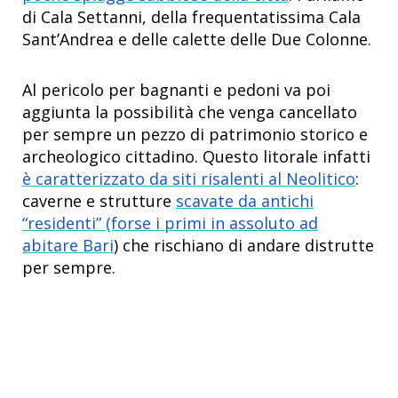
di Cala Settanni, della frequentatissima Cala
Sant’Andrea e delle calette delle Due Colonne.
Al pericolo per bagnanti e pedoni va poi
aggiunta la possibilità che venga cancellato
per sempre un pezzo di patrimonio storico e
archeologico cittadino. Questo litorale infatti
è caratterizzato da siti risalenti al Neolitico
:
caverne e strutture
scavate da antichi
“residenti” (forse i primi in assoluto ad
abitare Bari
) che rischiano di andare distrutte
per sempre.