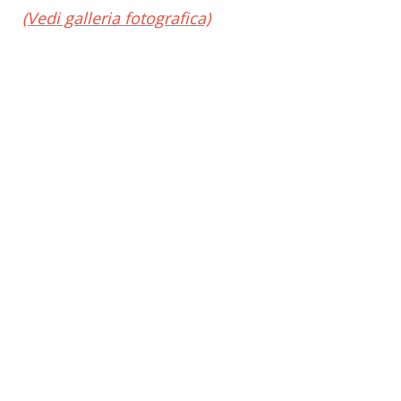
(Vedi galleria fotografica)