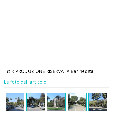
© RIPRODUZIONE RISERVATA
Barinedita
Le foto dell'articolo