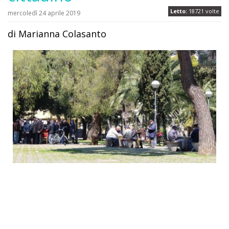
Letto:
18721 volte
mercoledì 24 aprile 2019
di Marianna Colasanto