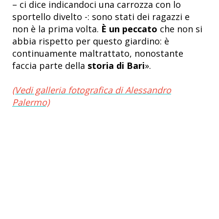
– ci dice indicandoci una carrozza con lo
sportello divelto -: sono stati dei ragazzi e
non è la prima volta.
È un peccato
che non si
abbia rispetto per questo giardino: è
continuamente maltrattato, nonostante
faccia parte della
storia di Bari
».
(Vedi galleria fotografica di Alessandro
Palermo)