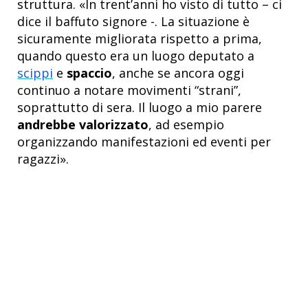
struttura. «In trent’anni ho visto di tutto – ci
dice il baffuto signore -. La situazione è
sicuramente migliorata rispetto a prima,
quando questo era un luogo deputato a
scippi
e
spaccio
, anche se ancora oggi
continuo a notare movimenti “strani”,
soprattutto di sera. Il luogo a mio parere
andrebbe valorizzato
, ad esempio
organizzando manifestazioni ed eventi per
ragazzi».