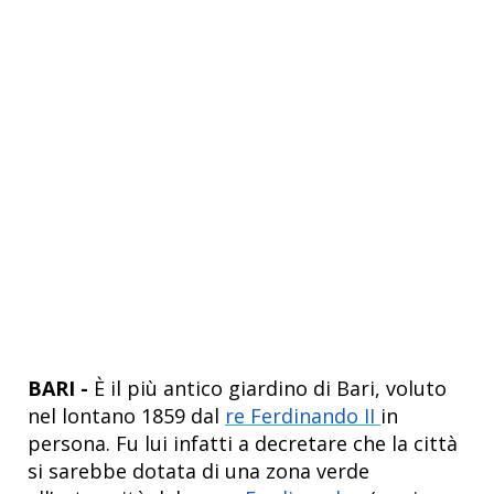
BARI -
È il più antico giardino di Bari, voluto
nel lontano 1859 dal
re Ferdinando II
in
persona. Fu lui infatti a decretare che la città
si sarebbe dotata di una zona verde