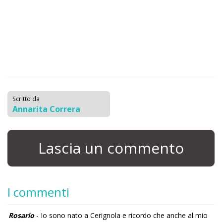
Scritto da
Annarita Correra
Lascia un commento
I commenti
Rosario
- Io sono nato a Cerignola e ricordo che anche al mio