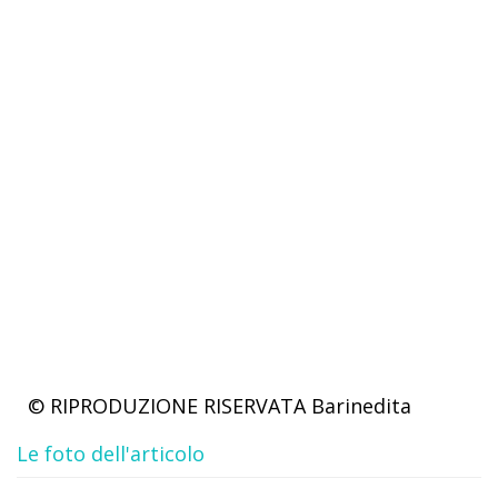
© RIPRODUZIONE RISERVATA
Barinedita
Le foto dell'articolo