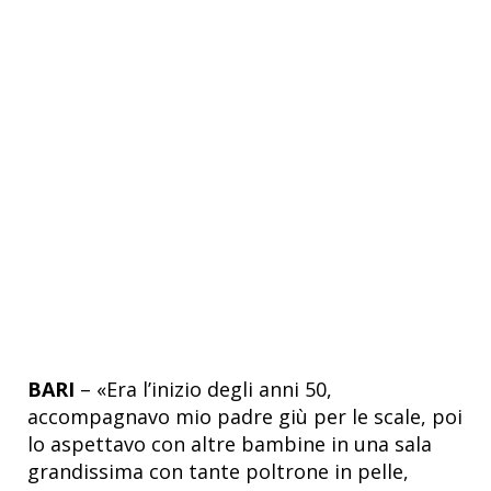
BARI
– «Era l’inizio degli anni 50,
accompagnavo mio padre giù per le scale, poi
lo aspettavo con altre bambine in una sala
grandissima con tante poltrone in pelle,