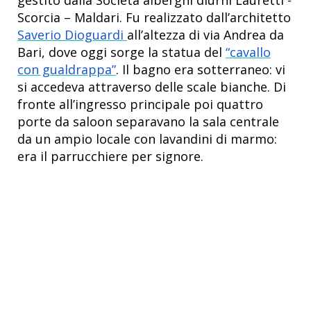
Scorcia – Maldari. Fu realizzato dall’architetto
Saverio Dioguardi
all’altezza di via Andrea da
Bari, dove oggi sorge la statua del
“cavallo
con gualdrappa”
. Il bagno era sotterraneo: vi
si accedeva attraverso delle scale bianche. Di
fronte all’ingresso principale poi quattro
porte da saloon separavano la sala centrale
da un ampio locale con lavandini di marmo:
era il parrucchiere per signore.