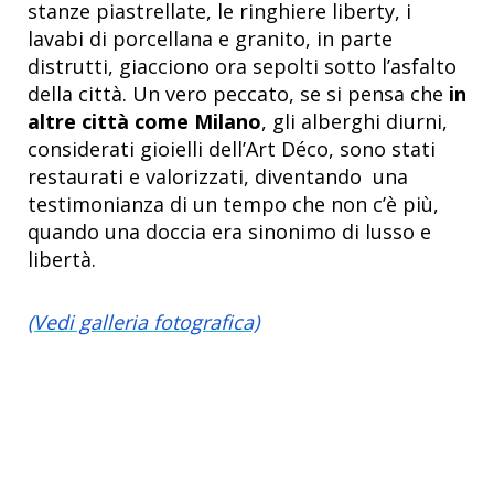
stanze piastrellate, le ringhiere liberty, i
lavabi di porcellana e granito, in parte
distrutti, giacciono ora sepolti sotto l’asfalto
della città. Un vero peccato, se si pensa che
in
altre città come Milano
, gli alberghi diurni,
considerati gioielli dell’Art Déco, sono stati
restaurati e valorizzati, diventando una
testimonianza di un tempo che non c’è più,
quando una doccia era sinonimo di lusso e
libertà.
(Vedi galleria fotografica)