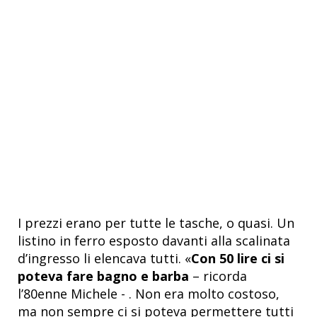
I prezzi erano per tutte le tasche, o quasi. Un
listino in ferro esposto davanti alla scalinata
d’ingresso li elencava tutti. «
Con 50 lire ci si
poteva fare bagno e barba
– ricorda
l’80enne Michele - . Non era molto costoso,
ma non sempre ci si poteva permettere tutti