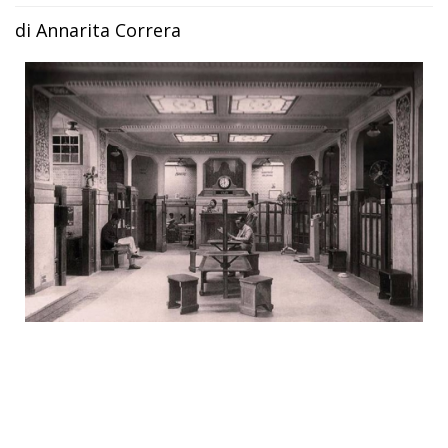
di Annarita Correra