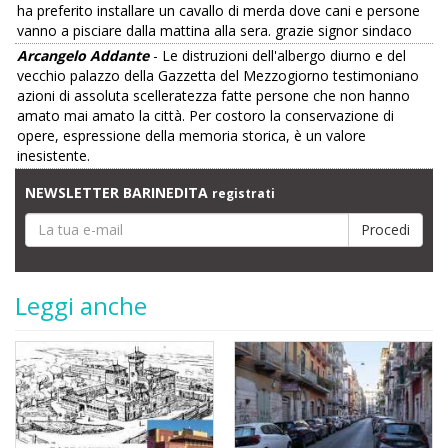
ha preferito installare un cavallo di merda dove cani e persone
vanno a pisciare dalla mattina alla sera. grazie signor sindaco
Arcangelo Addante
- Le distruzioni dell'albergo diurno e del
vecchio palazzo della Gazzetta del Mezzogiorno testimoniano
azioni di assoluta scelleratezza fatte persone che non hanno
amato mai amato la città. Per costoro la conservazione di
opere, espressione della memoria storica, è un valore
inesistente.
NEWSLETTER BARINEDITA
registrati
Leggi anche