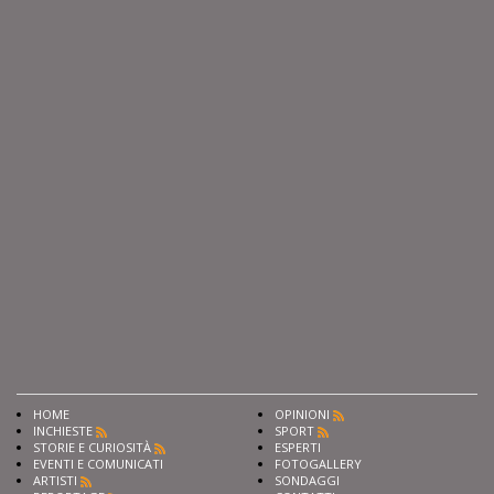
HOME
OPINIONI
INCHIESTE
SPORT
STORIE E CURIOSITÀ
ESPERTI
EVENTI E COMUNICATI
FOTOGALLERY
ARTISTI
SONDAGGI