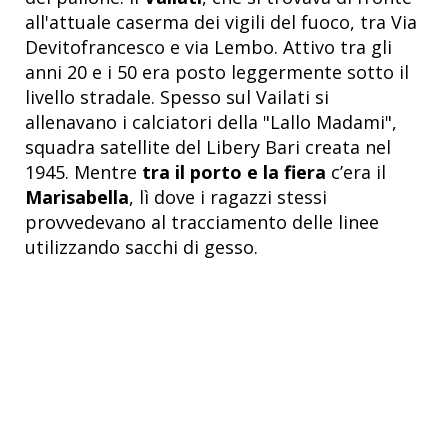
all'attuale caserma dei vigili del fuoco, tra Via
Devitofrancesco e via Lembo. Attivo tra gli
anni 20 e i 50 era posto leggermente sotto il
livello stradale. Spesso sul Vailati si
allenavano i calciatori della "Lallo Madami",
squadra satellite del Libery Bari creata nel
1945. Mentre
tra il porto e la fiera
c’era il
Marisabella
, lì dove i ragazzi stessi
provvedevano al tracciamento delle linee
utilizzando sacchi di gesso.