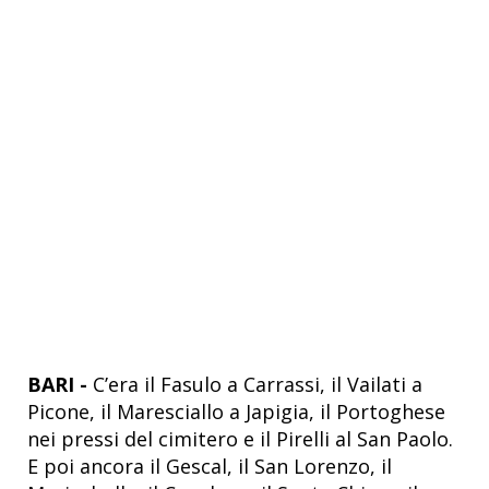
BARI -
C’era il Fasulo a Carrassi, il Vailati a
Picone, il Maresciallo a Japigia, il Portoghese
nei pressi del cimitero e il Pirelli al San Paolo.
E poi ancora il Gescal, il San Lorenzo, il