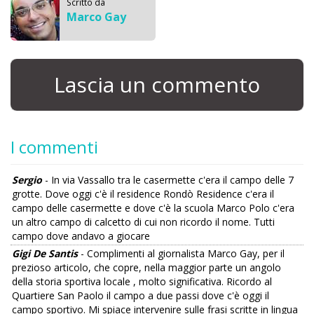
Scritto da
Marco Gay
Lascia un commento
I commenti
Sergio
- In via Vassallo tra le casermette c'era il campo delle 7
grotte. Dove oggi c'è il residence Rondò Residence c'era il
campo delle casermette e dove c'è la scuola Marco Polo c'era
un altro campo di calcetto di cui non ricordo il nome. Tutti
campo dove andavo a giocare
Gigi De Santis
- Complimenti al giornalista Marco Gay, per il
prezioso articolo, che copre, nella maggior parte un angolo
della storia sportiva locale , molto significativa. Ricordo al
Quartiere San Paolo il campo a due passi dove c'è oggi il
campo sportivo. Mi spiace intervenire sulle frasi scritte in lingua