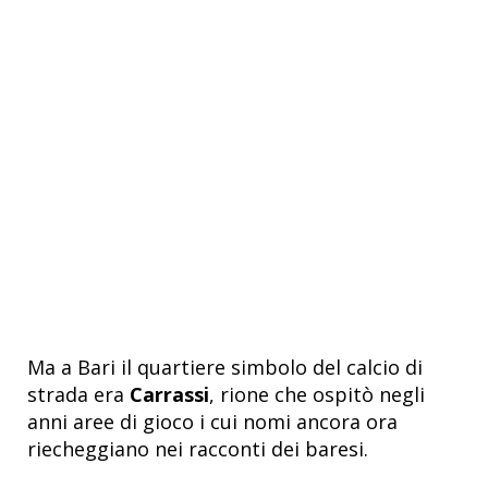
Ma a Bari il quartiere simbolo del calcio di
strada era
Carrassi
, rione che ospitò negli
anni aree di gioco i cui nomi ancora ora
riecheggiano nei racconti dei baresi.