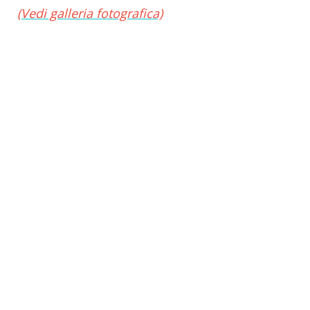
(Vedi galleria fotografica)