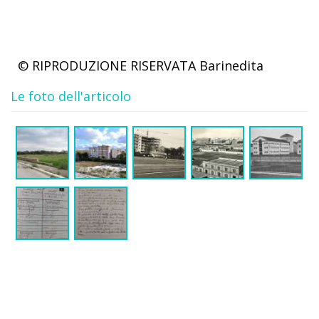
© RIPRODUZIONE RISERVATA
Barinedita
Le foto dell'articolo