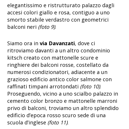
elegantissimo e ristrutturato palazzo dagli
accesi colori giallo e rosa, contiguo a uno
smorto stabile verdastro con geometrici
balconi neri
(foto 9)
.
Siamo ora in
via Davanzati
, dove ci
ritroviamo davanti a un altro condominio
kitsch creato con mattonelle scure e
ringhiere dei balconi rosse, costellato da
numerosi condizionatori, adiacente a un
grazioso edificio antico color salmone con
raffinati timpani arrotondati
(foto 10)
.
Proseguendo, vicino a uno scialbo palazzo in
cemento color bronzo e mattonelle marroni
privo di balconi, troviamo un altro splendido
edificio d’epoca rosso scuro sede di una
scuola d’inglese
(foto 11)
.