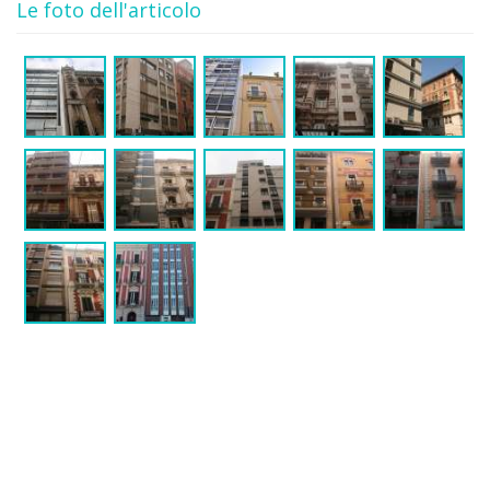
Le foto dell'articolo