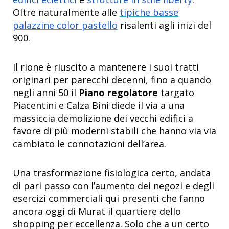
Oltre naturalmente alle
tipiche basse
palazzine color pastello
risalenti agli inizi del
900.
Il rione è riuscito a mantenere i suoi tratti
originari per parecchi decenni, fino a quando
negli anni 50 il
Piano regolatore
targato
Piacentini e Calza Bini diede il via a una
massiccia demolizione dei vecchi edifici a
favore di più moderni stabili che hanno via via
cambiato le connotazioni dell’area.
Una trasformazione fisiologica certo, andata
di pari passo con l’aumento dei negozi e degli
esercizi commerciali qui presenti che fanno
ancora oggi di Murat il quartiere dello
shopping per eccellenza. Solo che a un certo