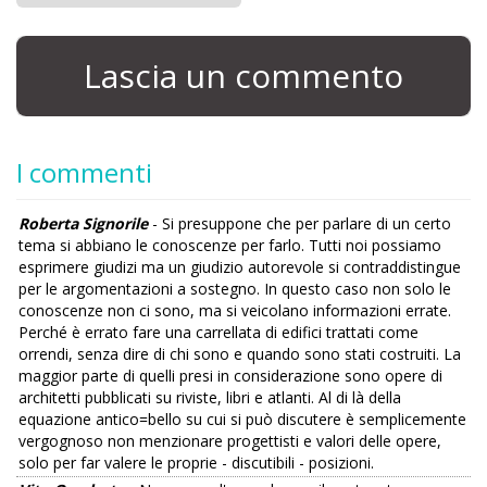
Lascia un commento
I commenti
Roberta Signorile
- Si presuppone che per parlare di un certo
tema si abbiano le conoscenze per farlo. Tutti noi possiamo
esprimere giudizi ma un giudizio autorevole si contraddistingue
per le argomentazioni a sostegno. In questo caso non solo le
conoscenze non ci sono, ma si veicolano informazioni errate.
Perché è errato fare una carrellata di edifici trattati come
orrendi, senza dire di chi sono e quando sono stati costruiti. La
maggior parte di quelli presi in considerazione sono opere di
architetti pubblicati su riviste, libri e atlanti. Al di là della
equazione antico=bello su cui si può discutere è semplicemente
vergognoso non menzionare progettisti e valori delle opere,
solo per far valere le proprie - discutibili - posizioni.