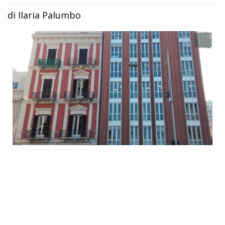
di Ilaria Palumbo