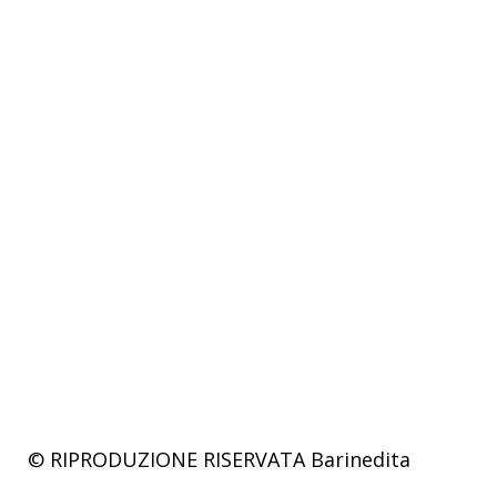
© RIPRODUZIONE RISERVATA
Barinedita