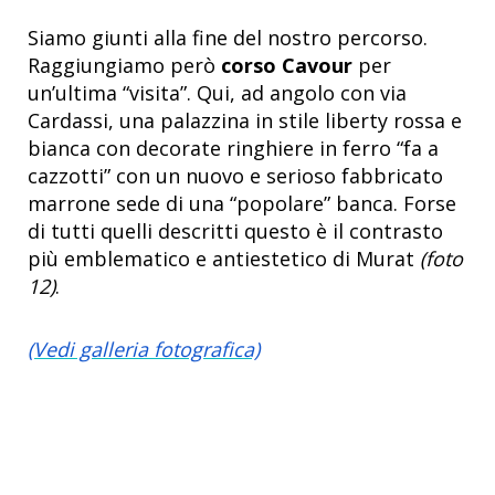
Siamo giunti alla fine del nostro percorso.
Raggiungiamo però
corso Cavour
per
un’ultima “visita”. Qui, ad angolo con via
Cardassi, una palazzina in stile liberty rossa e
bianca con decorate ringhiere in ferro “fa a
cazzotti” con un nuovo e serioso fabbricato
marrone sede di una “popolare” banca. Forse
di tutti quelli descritti questo è il contrasto
più emblematico e antiestetico di Murat
(foto
12)
.
(Vedi galleria fotografica)