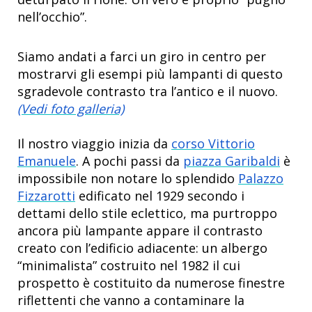
nell’occhio”.
Siamo andati a farci un giro in centro per
mostrarvi gli esempi più lampanti di questo
sgradevole contrasto tra l’antico e il nuovo.
(Vedi foto galleria)
Il nostro viaggio inizia da
corso Vittorio
Emanuele
. A pochi passi da
piazza Garibaldi
è
impossibile non notare lo splendido
Palazzo
Fizzarotti
edificato nel 1929 secondo i
dettami dello stile eclettico, ma purtroppo
ancora più lampante appare il contrasto
creato con l’edificio adiacente: un albergo
“minimalista” costruito nel 1982 il cui
prospetto è costituito da numerose finestre
riflettenti che vanno a contaminare la