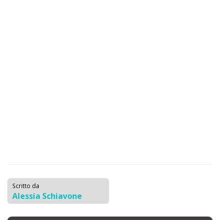
Scritto da
Alessia Schiavone