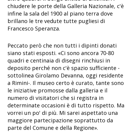
chiudere le porte della Galleria Nazionale, c'è
infine la sala del 1900 al piano terra dove
brillano le tre vedute tutte pugliesi di
Francesco Speranza.
Peccato però che non tutti i dipinti donati
siano stati esposti. «Ci sono ancora 70-80
quadri e centinaia di disegni rinchiusi in
deposito perché non c'è spazio sufficiente -
sottolinea Girolamo Devanna, oggi residente
a Rimini-. Il museo certo è curato, tante sono
le iniziative promosse dalla galleria e il
numero di visitatori che si registra in
determinate occasioni è di tutto rispetto. Ma
vorrei un po' di più. Mi sarei aspettato una
maggiore partecipazione soprattutto da
parte del Comune e della Regione».