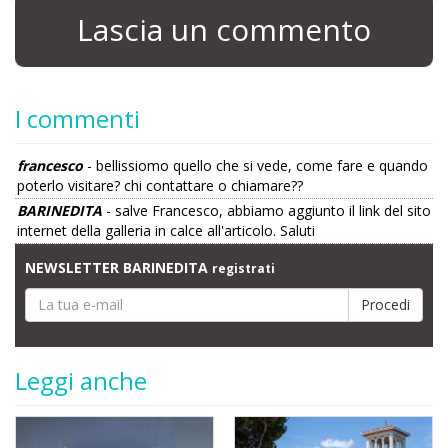
Lascia un commento
I commenti
francesco
- bellissiomo quello che si vede, come fare e quando
poterlo visitare? chi contattare o chiamare??
BARINEDITA
- salve Francesco, abbiamo aggiunto il link del sito
internet della galleria in calce all'articolo. Saluti
NEWSLETTER BARINEDITA
registrati
Leggi anche