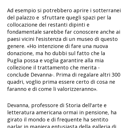
Ad esempio si potrebbero aprire i sotterranei
del palazzo e sfruttare quegli spazi per la
collocazione dei restanti dipinti e
fondamentale sarebbe far conoscere anche ai
paesi vicini l'esistenza di un museo di questo
genere. «Ho intenzione di fare una nuova
donazione, ma ho dubbi sul fatto che la
Puglia possa e voglia garantire alla mia
collezione il trattamento che merita -
conclude Devanna-. Prima di regalare altri 300
quadri, voglio prima essere certo di cosa ne
faranno e di come li valorizzeranno».
Devanna, professore di Storia dell'arte e
letteratura americana ormai in pensione, ha
girato il mondo e di frequente ha sentito
parlar in maniera entusiasta della galleria di