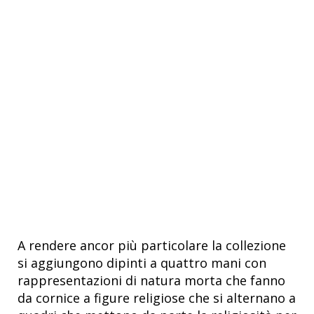
A rendere ancor più particolare la collezione
si aggiungono dipinti a quattro mani con
rappresentazioni di natura morta che fanno
da cornice a figure religiose che si alternano a