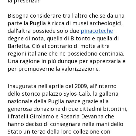
la presenza?
Bisogna considerare tra l'altro che se da una
parte la Puglia è ricca di musei archeologici,
dall'altra possiede solo due
pinacoteche
degne di nota, quella di Bitonto e quella di
Barletta. Ciò al contrario di molte altre
regioni italiane che ne possiedono centinaia.
Una ragione in più dunque per apprezzarla e
per promuoverne la valorizzazione.
Inaugurata nell'aprile del 2009, all'interno
dello storico palazzo Sylos-Calò, la galleria
nazionale della Puglia nasce grazie alla
generosa donazione di due cittadini bitontini,
i fratelli Girolamo e Rosaria Devanna che
hanno deciso di consegnare nelle mani dello
Stato un terzo della loro collezione con