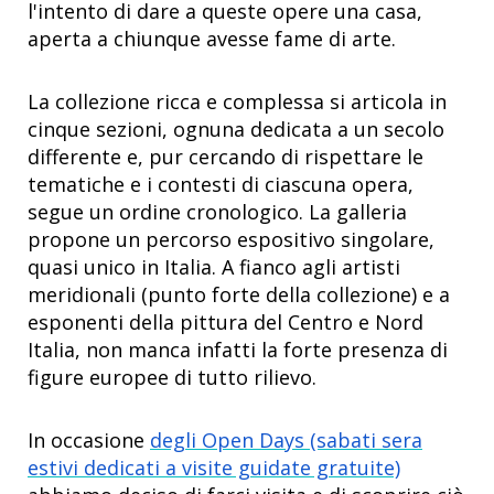
l'intento di dare a queste opere una casa,
aperta a chiunque avesse fame di arte.
La collezione ricca e complessa si articola in
cinque sezioni, ognuna dedicata a un secolo
differente e, pur cercando di rispettare le
tematiche e i contesti di ciascuna opera,
segue un ordine cronologico. La galleria
propone un percorso espositivo singolare,
quasi unico in Italia. A fianco agli artisti
meridionali (punto forte della collezione) e a
esponenti della pittura del Centro e Nord
Italia, non manca infatti la forte presenza di
figure europee di tutto rilievo.
In occasione
degli Open Days (sabati sera
estivi dedicati a visite guidate gratuite)