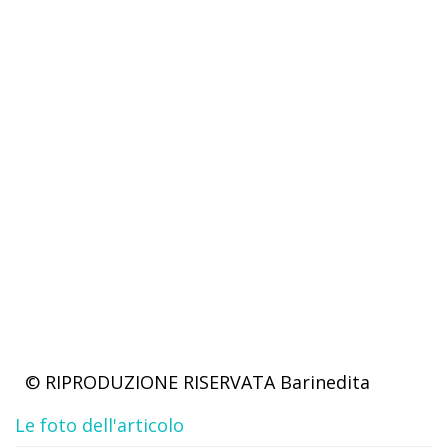
© RIPRODUZIONE RISERVATA
Barinedita
Le foto dell'articolo