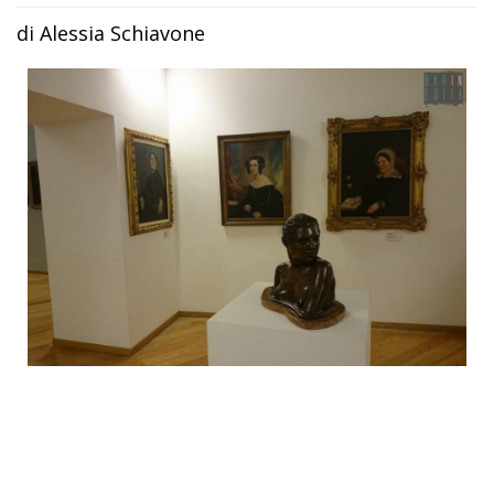
di Alessia Schiavone