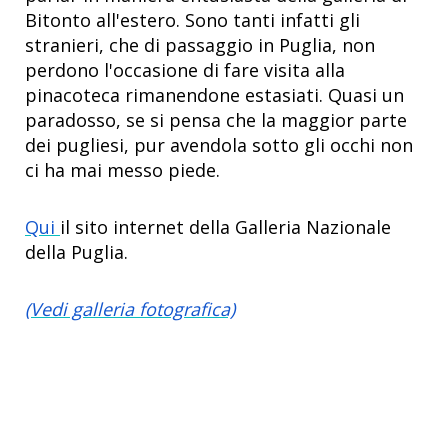
Bitonto all'estero. Sono tanti infatti gli
stranieri, che di passaggio in Puglia, non
perdono l'occasione di fare visita alla
pinacoteca rimanendone estasiati. Quasi un
paradosso, se si pensa che la maggior parte
dei pugliesi, pur avendola sotto gli occhi non
ci ha mai messo piede.
Qui
il sito internet della Galleria Nazionale
della Puglia.
(Vedi galleria fotografica)