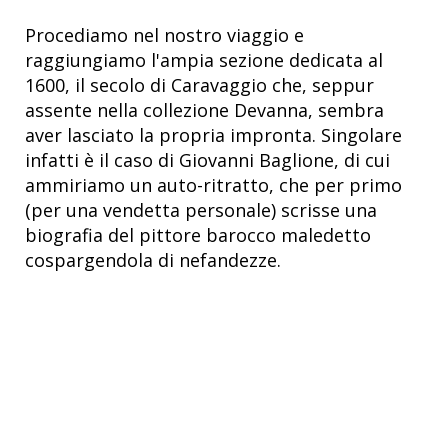
Procediamo nel nostro viaggio e
raggiungiamo l'ampia sezione dedicata al
1600, il secolo di Caravaggio che, seppur
assente nella collezione Devanna, sembra
aver lasciato la propria impronta. Singolare
infatti è il caso di Giovanni Baglione, di cui
ammiriamo un auto-ritratto, che per primo
(per una vendetta personale) scrisse una
biografia del pittore barocco maledetto
cospargendola di nefandezze.