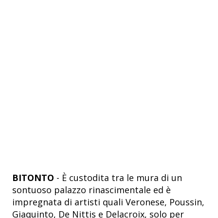
BITONTO
- È custodita tra le mura di un
sontuoso palazzo rinascimentale ed è
impregnata di artisti quali Veronese, Poussin,
Giaquinto, De Nittis e Delacroix, solo per