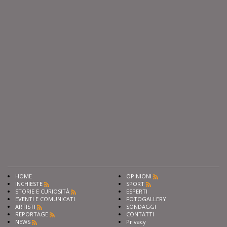
HOME
OPINIONI
INCHIESTE
SPORT
STORIE E CURIOSITÀ
ESPERTI
EVENTI E COMUNICATI
FOTOGALLERY
ARTISTI
SONDAGGI
REPORTAGE
CONTATTI
NEWS
Privacy