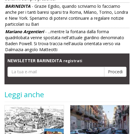
BARINEDITA
- Grazie Egidio, quando scriviamo lo facciamo
anche per i tanti baresi sparsi tra Roma, Milano, Torino, Londra
e New York. Speriamo di potervi continuare a regalare notizie
particolari su Bari
Mariano Argentieri
- ...mentre la fontana dalla forma
quadrilobata venne spostata nell'attuale giardino denominato
Baden Powell. Si trova traccia nell'aiuola orientata verso via
Dalmazia angolo Matteotti
NEWSLETTER BARINEDITA
registrati
Leggi anche