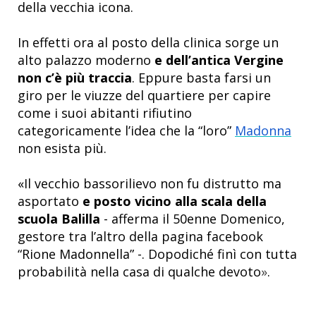
della vecchia icona.
In effetti ora al posto della clinica sorge un
alto palazzo moderno
e dell’antica Vergine
non c’è più traccia
. Eppure basta farsi un
giro per le viuzze del quartiere per capire
come i suoi abitanti rifiutino
categoricamente l’idea che la “loro”
Madonna
non esista più.
«Il vecchio bassorilievo
non fu distrutto ma
asportato
e posto vicino alla scala della
scuola Balilla
- afferma il 50enne Domenico,
gestore tra l’altro della pagina facebook
“Rione Madonnella” -. Dopodiché finì con tutta
probabilità nella casa di qualche devoto
»
.