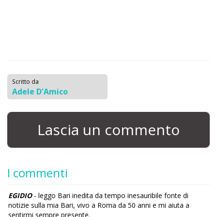
Scritto da
Adele D'Amico
Lascia un commento
I commenti
EGIDIO
- leggo Bari inedita da tempo inesauribile fonte di
notizie sulla mia Bari, vivo a Roma da 50 anni e mi aiuta a
sentirmi sempre presente.