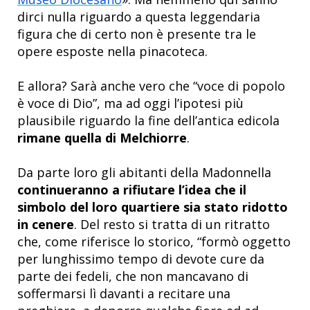
dirci nulla riguardo a questa leggendaria
figura che di certo non è presente tra le
opere esposte nella pinacoteca.
E allora? Sarà anche vero che “voce di popolo
è voce di Dio”, ma ad oggi l’ipotesi più
plausibile riguardo la fine dell’antica edicola
rimane quella di Melchiorre
.
Da parte loro gli abitanti della Madonnella
continueranno a rifiutare l’idea che il
simbolo del loro quartiere sia stato ridotto
in cenere
. Del resto si tratta di un ritratto
che, come riferisce lo storico, “formò oggetto
per lunghissimo tempo di devote cure da
parte dei fedeli, che non mancavano di
soffermarsi lì davanti a recitare una