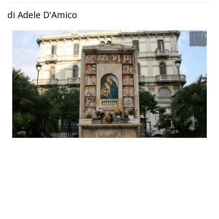
di Adele D'Amico