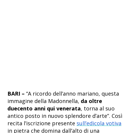
BARI –
“A ricordo dell’anno mariano, questa
immagine della Madonnella,
da oltre
duecento anni qui venerata
, torna al suo
antico posto in nuovo splendore d’arte”. Così
recita l’iscrizione presente
sull’edicola votiva
in pietra che domina dall’alto di una