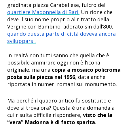
gradinata piazza Carabellese, fulcro del
quartiere Madonnella di Bari.
Un rione che
deve il suo nome proprio al ritratto della
Vergine con Bambino, adorato sin dall’800,
quando questa parte di città doveva ancora
svilupparsi.
In realtà non tutti sanno che quella che è
possibile ammirare oggi non è l’icona
originale, ma una
copia a mosaico policroma
posta sulla piazza nel 1956
, data anche
riportata in numeri romani sul monumento.
Ma perché il quadro antico fu sostituito e
dove si trova ora? Questa è una domanda a
cui risulta difficile rispondere,
visto che la
“vera” Madonna è di fatto sparita
.