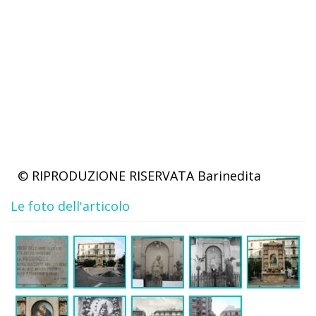
© RIPRODUZIONE RISERVATA
Barinedita
Le foto dell'articolo