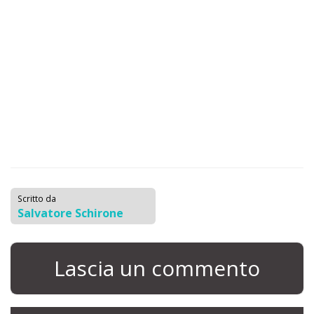
Scritto da
Salvatore Schirone
Lascia un commento