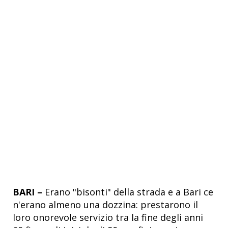
BARI –
Erano "bisonti" della strada e a Bari ce
n'erano almeno una dozzina: prestarono il
loro onorevole servizio tra la fine degli anni