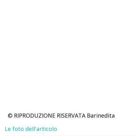
© RIPRODUZIONE RISERVATA
Barinedita
Le foto dell'articolo