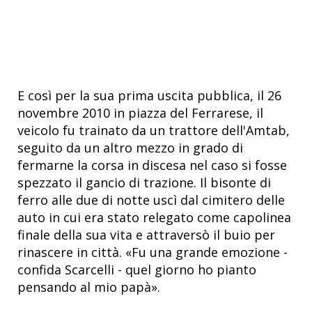
E così per la sua prima uscita pubblica, il 26
novembre 2010 in piazza del Ferrarese, il
veicolo fu trainato da un trattore dell'Amtab,
seguito da un altro mezzo in grado di
fermarne la corsa in discesa nel caso si fosse
spezzato il gancio di trazione. Il bisonte di
ferro alle due di notte uscì dal cimitero delle
auto in cui era stato relegato come capolinea
finale della sua vita e attraversò il buio per
rinascere in città. «Fu una grande emozione -
confida Scarcelli - quel giorno ho pianto
pensando al mio papà».