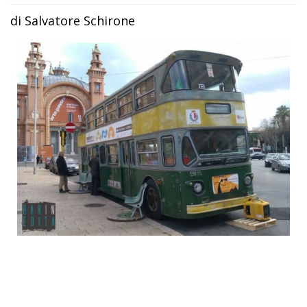
di Salvatore Schirone