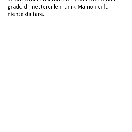
grado di metterci le mani». Ma non ci fu
niente da fare.