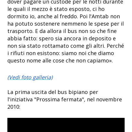
dover pagare un custode per le notti durante
le quali il mezzo è stato esposto, ci ho
dormito io, anche al freddo. Poi l'Amtab non
ha potuto sostenere nemmeno le spese per il
trasporto. E da allora il bus non so che fine
abbia fatto: spero sia ancora in deposito e
non sia stato rottamato come gli altri. Perché
i rifiuti non esistono: siamo noi che diamo
questo nome alle cose che non capiamo».
(Vedi foto galleria)
La prima uscita del bus bipiano per
l'iniziativa "Prossima fermata", nel novembre
2010: