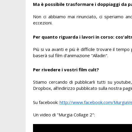
Ma è possibile trasformare i doppiaggi da p
Non ci abbiamo mai rinunciato, ci speriamo anc
eccezioni.
Per quanto riguarda i lavori in corso: cos'a
Più si va avanti e più è difficile trovare il tem
baserà sul film d'animazione "Alladin".
Per rivedere i vostri film cult?
Stiamo cercando di pubblicarli tutti su youtube
Dropbox, all'indirizzo pubblicato sulla nostra pagi
Su facebook:
http://www.facebook.com/MurgiaVe
Un video di "Murgia Collage 2":