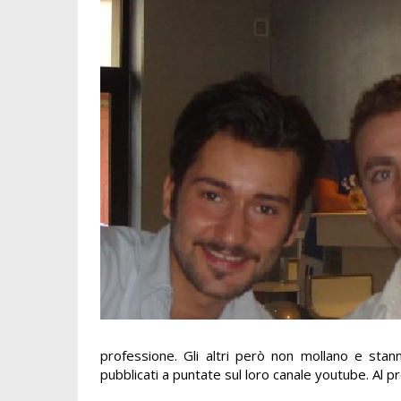
professione. Gli altri però non mollano e stan
pubblicati a puntate sul loro canale youtube. Al p