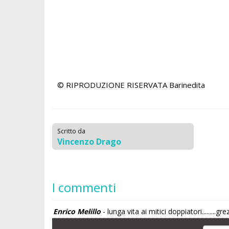
© RIPRODUZIONE RISERVATA
Barinedita
Scritto da
Vincenzo Drago
I commenti
Enrico Melillo
- lunga vita ai mitici doppiatori.........