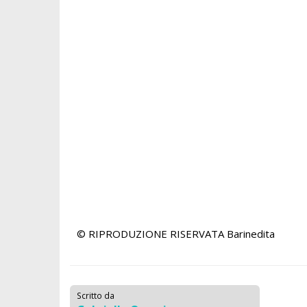
© RIPRODUZIONE RISERVATA
Barinedita
Scritto da