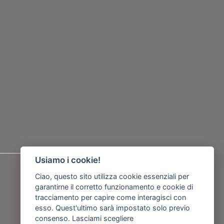
Usiamo i cookie!
Seguici su
Ciao, questo sito utilizza cookie essenziali per
garantirne il corretto funzionamento e cookie di
o
tracciamento per capire come interagisci con
esso. Quest'ultimo sarà impostato solo previo
consenso.
Lasciami scegliere