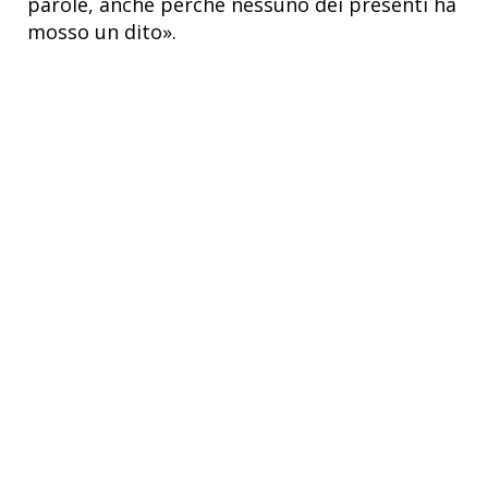
parole, anche perché nessuno dei presenti ha
mosso un dito».