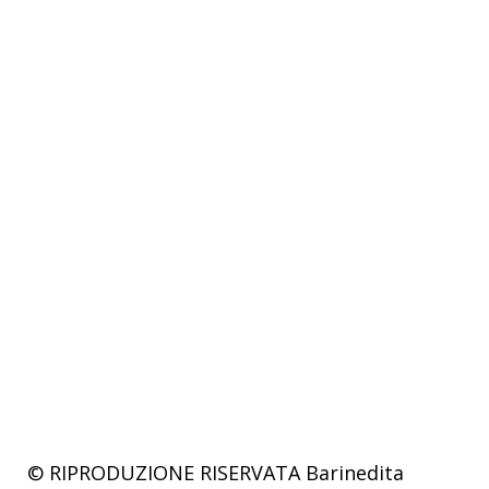
© RIPRODUZIONE RISERVATA
Barinedita