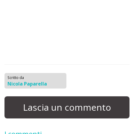
Scritto da
Nicola Paparella
Lascia un commento
I commenti