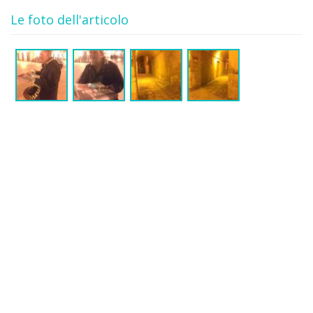
Le foto dell'articolo