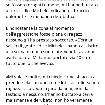
se fossero drogati o meno, mi hanno buttato
a terra - dice Michele indicando il braccio
dolorante - e mi hanno derubato».
E nonostante la zona al momento
dell’aggressione fosse piena di ragazzi,
nessuno gli ha prestato soccorso. «C’era un
sacco di gente - dice Michele - hanno assistito
alla scena ma non sono intervenuti, avranno
avuto paura. Mi hanno portato via 10 euro,
tutto quello che avevo».
«Mi spiace molto, mi chiedo come si faccia a
prendersela con uno come lui - sottolinea una
ragazza -. Lo vedo in giro da anni, non dà
fastidio a nessuno. L’hanno buttato a terra
malamente e derubato, non ho veramente