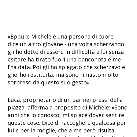
«Eppure Michele è una persona di cuore –
dice un altro giovane - una volta scherzando
gli ho detto di essere in difficoltà e lui senza
esitare ha tirato fuori una banconota e me
l’ha data. Poi gli ho spiegato che scherzavo e
gliel’ho restituita, ma sono rimasto molto
sorpreso da questo suo gesto».
Luca, proprietario di un bar nei pressi della
piazza, afferma a proposito di Michele: «Sono
anni che lo conosco, mi spiace dover sentire
queste cose. Dice di raccogliere qualcosa per
lui e per la moglie, che a me però risulta