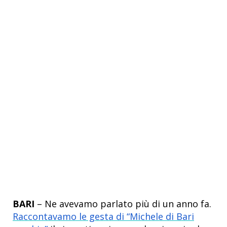
BARI
– Ne avevamo parlato più di un anno fa.
Raccontavamo le gesta di “Michele di Bari