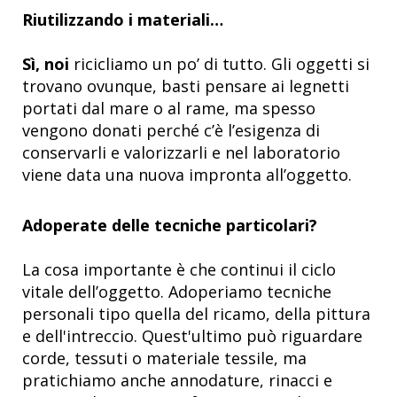
Riutilizzando i materiali…
Sì, noi
ricicliamo un po’ di tutto. Gli oggetti si
trovano ovunque, basti pensare ai legnetti
portati dal mare o al rame, ma spesso
vengono donati perché c’è l’esigenza di
conservarli e valorizzarli e nel laboratorio
viene data una nuova impronta all’oggetto.
Adoperate delle tecniche particolari?
La cosa importante è che continui il ciclo
vitale dell’oggetto. Adoperiamo tecniche
personali tipo quella del ricamo, della pittura
e dell'intreccio. Quest'ultimo può riguardare
corde, tessuti o materiale tessile, ma
pratichiamo anche annodature, rinacci e