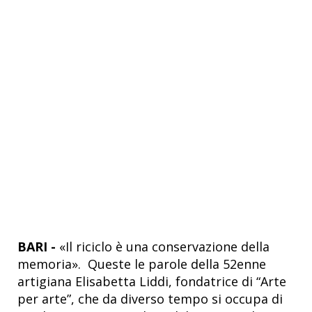
BARI -
«Il riciclo è una conservazione della
memoria». Queste le parole della 52enne
artigiana Elisabetta Liddi, fondatrice di “Arte
per arte”, che da diverso tempo si occupa di