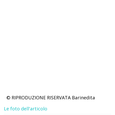
© RIPRODUZIONE RISERVATA
Barinedita
Le foto dell'articolo