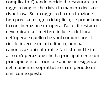
complicato. Quando decido di restaurare un
oggetto voglio che riviva in maniera decisa e
rispettosa. Se un oggetto ha una funzione
ben precisa bisogna ridargliela, se prendiamo
in considerazione un’opera d’arte, il restauro
deve mirare a rimettere in luce la lettura
dell’opera e quello che vuol comunicare. Il
riciclo invece è un atto libero, non ha
canonizzazioni culturali e l’artista mette in
atto un’operazione che ha principalmente un
principio etico. Il riciclo è anche un’esigenza
del momento, soprattutto in un periodo di
crisi come questo.