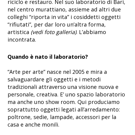
riciclo e restauro. Nel suo laboratorio di Bari,
nel centro murattiano, assieme ad altri due
colleghi “riporta in vita” i cosiddetti oggetti
“rifiutati”, per dar loro un’altra forma,
artistica
(vedi foto galleria)
. L’abbiamo
incontrata.
Quando è nato il laboratorio?
“Arte per arte” nasce nel 2005 e mira a
salvaguardare gli oggetti e i metodi
tradizionali attraverso una visione nuova e
personale, creativa. E’ uno spazio laboratorio
ma anche uno show room. Qui produciamo
soprattutto oggetti legati all’arredamento:
poltrone, sedie, lampade, accessori per la
casa e anche monili.