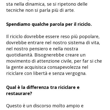
sta nella dinamica, se si ripetono delle
tecniche non si parla più di arte.
Spendiamo qualche parola per il riciclo.
Il riciclo dovrebbe essere reso più popolare,
dovrebbe entrare nel nostro sistema di vita,
nel nostro pensiero e nella nostra
quotidianità. Bisognerebbe creare un
movimento di attenzione civile, per far si che
la gente acquisisca consapevolezza nel
riciclare con libertà e senza vergogna.
Qual è la differenza tra riciclare e
restaurare?
Questo è un discorso molto ampio e