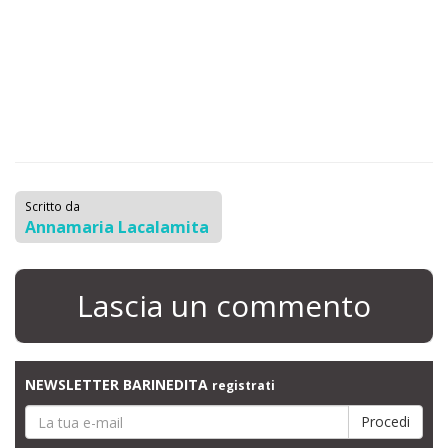
Scritto da
Annamaria Lacalamita
Lascia un commento
NEWSLETTER BARINEDITA
registrati