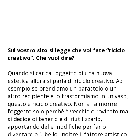
Sul vostro sito si legge che voi fate “riciclo
creativo”. Che vuol dire?
Quando si carica l’oggetto di una nuova
estetica allora si parla di riciclo creativo. Ad
esempio se prendiamo un barattolo o un
altro recipiente e lo trasformiamo in un vaso,
questo è riciclo creativo. Non si fa morire
l’oggetto solo perché è vecchio o rovinato ma
si decide di tenerlo e di riutilizzarlo,
apportando delle modifiche per farlo
diventare più bello. Inoltre il fattore artistico