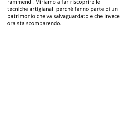
rammendi. Miriamo a far riscoprire le
tecniche artigianali perché fanno parte di un
patrimonio che va salvaguardato e che invece
ora sta scomparendo.