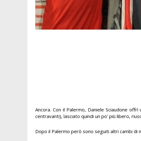
Ancora. Con il Palermo, Daniele Sciaudone offrì 
centravanti), lasciato quindi un po’ più libero, rius
Dopo il Palermo però sono seguiti altri cambi di