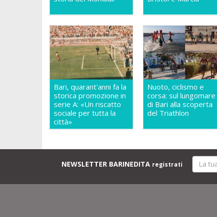
Bari, quarant'anni fa la
Nuoto, ciclismo e
storica promozione in
corsa: sul lungomare
serie A: «Un riscatto
di Bari alla scoperta
sociale per tutta la
del Triathlon
città»
NEWSLETTER BARINEDITA
registrati