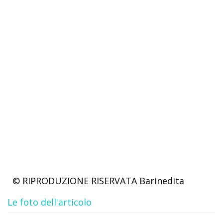
© RIPRODUZIONE RISERVATA
Barinedita
Le foto dell'articolo