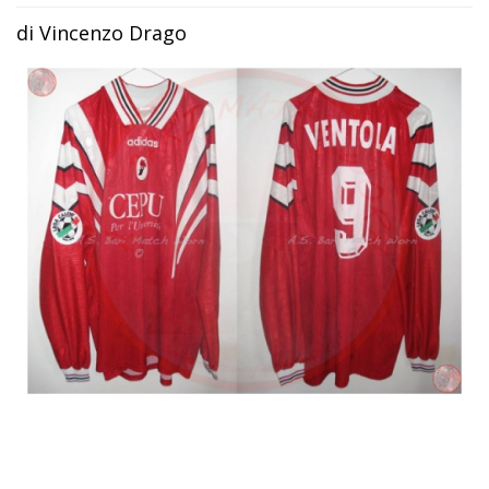
di Vincenzo Drago