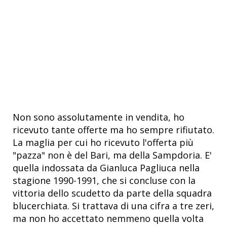
Non sono assolutamente in vendita, ho
ricevuto tante offerte ma ho sempre rifiutato.
La maglia per cui ho ricevuto l'offerta più
"pazza" non è del Bari, ma della Sampdoria. E'
quella indossata da Gianluca Pagliuca nella
stagione 1990-1991, che si concluse con la
vittoria dello scudetto da parte della squadra
blucerchiata. Si trattava di una cifra a tre zeri,
ma non ho accettato nemmeno quella volta