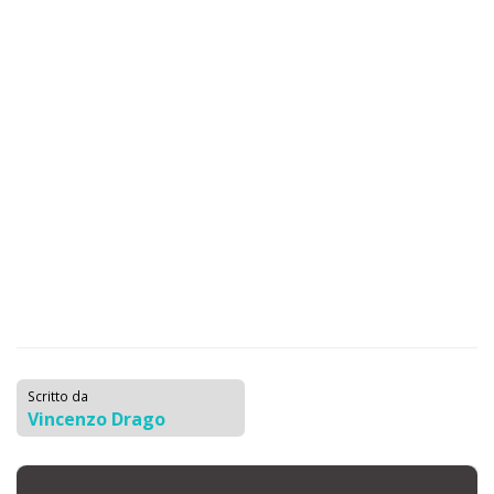
Scritto da
Vincenzo Drago