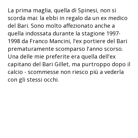
La prima maglia, quella di Spinesi, non si
scorda mai: la ebbi in regalo da un ex medico
del Bari. Sono molto affezionato anche a
quella indossata durante la stagione 1997-
1998 da Franco Mancini, l'ex portiere del Bari
prematuramente scomparso l'anno scorso.
Una delle mie preferite era quella dell'ex
capitano del Bari Gillet, ma purtroppo dopo il
calcio - scommesse non riesco più a vederla
con gli stessi occhi.