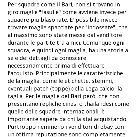
Per squadre come il Bari, non si trovano in
giro maglie "fasulle" come avviene invece per
squadre più blasonate. E' possibile invece
trovare maglie spacciate per "indossate", che
al massimo sono state messe dal venditore
durante le partite tra amici. Comunque ogni
squadra, e quindi ogni maglia, ha una storia a
sè e dei dettagli da conoscere
necessariamente prima di effettuare
l'acquisto. Principalmente le caratteristiche
della maglia, come le etichette, stemmi,
eventuali patch (toppe) della Lega calcio, la
taglia. Per le maglie del Bari però, che non
presentano repliche cinesi o thailandesi come
quelle delle squadre internazionali, è
importante sapere da chi la stai acquistando.
Purtroppo nemmeno i venditori di ebay con
un'ottima reputazione sono completamente