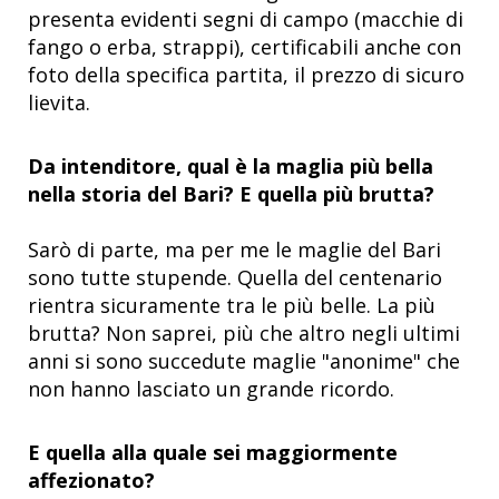
presenta evidenti segni di campo (macchie di
fango o erba, strappi), certificabili anche con
foto della specifica partita, il prezzo di sicuro
lievita.
Da intenditore, qual è la maglia più bella
nella storia del Bari? E quella più brutta?
Sarò di parte, ma per me le maglie del Bari
sono tutte stupende. Quella del centenario
rientra sicuramente tra le più belle. La più
brutta? Non saprei, più che altro negli ultimi
anni si sono succedute maglie "anonime" che
non hanno lasciato un grande ricordo.
E quella alla quale sei maggiormente
affezionato?