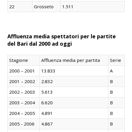
22
Grosseto
1.511
Affluenza media spettatori per le partite
del Bari dal 2000 ad oggi
Stagione
Affluenza media per partita
Serie
2000 – 2001
13.833
A
2001 – 2002
2.832
B
2002 – 2003
5.613
B
2003 – 2004
6.620
B
2004 – 2005
4.891
B
2005 - 2006
4.867
B