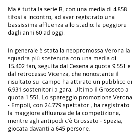
Ma è tutta la serie B, con una media di 4.858
tifosi a incontro, ad aver registrato una
bassissima affluenza allo stadio: la peggiore
dagli anni 60 ad oggi.
In generale è stata la neopromossa Verona la
squadra più sostenuta con una media di
15.402 fan, seguita dal Cesena a quota 9.551 e
dal retrocesso Vicenza, che nonostante il
risultato sul campo ha attirato un pubblico di
6.931 sostenitori a gara. Ultimo il Grosseto a
quota 1.551. Lo spareggio promozione Verona
- Empoli, con 24.779 spettatori, ha registrato
la maggiore affluenza della competizione,
mentre agli antipodi c'è Grosseto - Spezia,
giocata davanti a 645 persone.