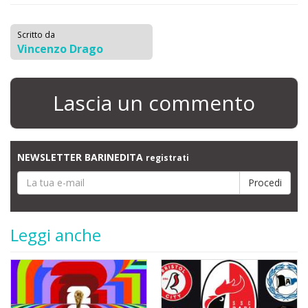
Scritto da
Vincenzo Drago
Lascia un commento
NEWSLETTER BARINEDITA
registrati
Leggi anche