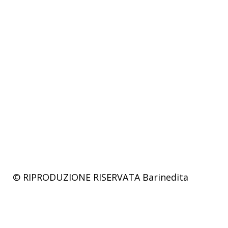
© RIPRODUZIONE RISERVATA
Barinedita