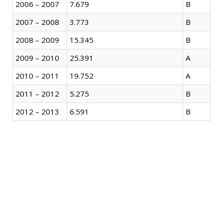
2006 – 2007
7.679
B
2007 – 2008
3.773
B
2008 – 2009
15.345
B
2009 – 2010
25.391
A
2010 – 2011
19.752
A
2011 – 2012
5.275
B
2012 – 2013
6.591
B