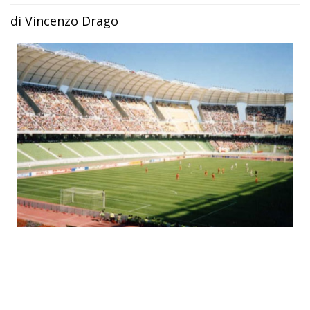
di Vincenzo Drago