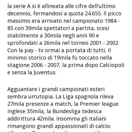
la serie A si è allineata alle cifre dell'ultimo
decennio, fermandosi a quota 24.655. Il picco
massimo era arrivato nel campionato 1984 -
85 con 39mila spettatori a partita, scesi
stabilmente a 30mila negli anni 90 e
sprofondati a 26mila nel torneo 2001 - 2002.
Con la pay - tv ormai a portata di tutti, il
minimo storico di 19mila fu toccato nella
stagione 2006 - 2007, la prima dopo Calciopoli
e senza la Juventus.
Agguantare i grandi campionati esteri
sembra un'utopia. La Liga spagnola rileva
27mila presenze a match, la Premier league
inglese 35mila, la Bundesliga tedesca
addirittura 42mila. Insomma gli italiani
rimangono grandi appassionati di calcio: