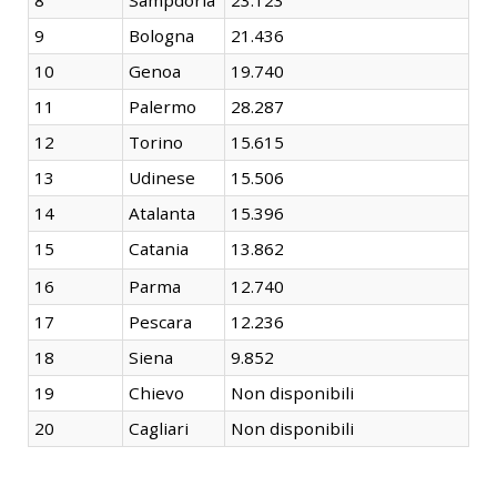
9
Bologna
21.436
10
Genoa
19.740
11
Palermo
28.287
12
Torino
15.615
13
Udinese
15.506
14
Atalanta
15.396
15
Catania
13.862
16
Parma
12.740
17
Pescara
12.236
18
Siena
9.852
19
Chievo
Non disponibili
20
Cagliari
Non disponibili