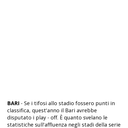
BARI
- Se i tifosi allo stadio fossero punti in
classifica, quest'anno il Bari avrebbe
disputato i play - off. È quanto svelano le
statistiche sull'affluenza negli stadi della serie