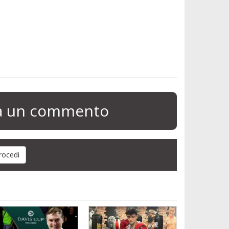
ia un commento