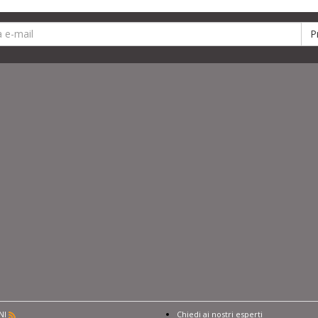
NI
Chiedi ai nostri esperti