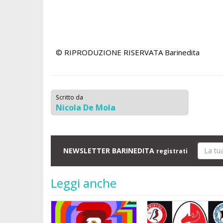
© RIPRODUZIONE RISERVATA
Barinedita
Scritto da
Nicola De Mola
NEWSLETTER BARINEDITA
registrati
Leggi anche