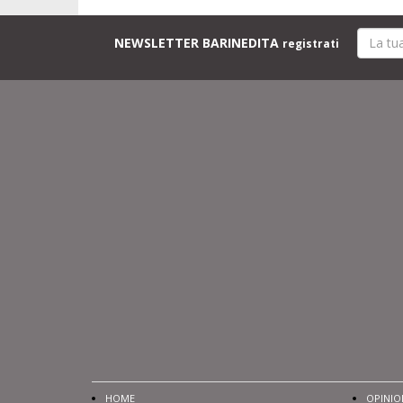
NEWSLETTER BARINEDITA
registrati
HOME
OPINIO