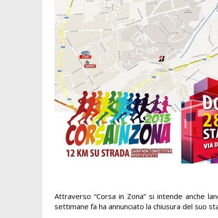
Attraverso “Corsa in Zona” si intende anche la
settimane fa ha annunciato la chiusura del suo sta