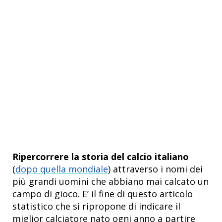
Ripercorrere la storia del calcio
italiano
(
dopo quella mondiale
) attraverso i nomi dei
più grandi uomini che abbiano mai calcato un
campo di gioco. E’ il fine di questo articolo
statistico che si ripropone di indicare il
miglior calciatore nato ogni anno a partire