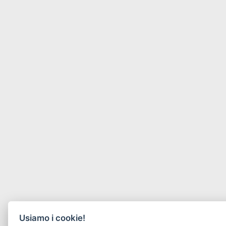
Usiamo i cookie!