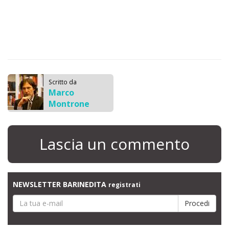
Scritto da
Marco
Montrone
Lascia un commento
NEWSLETTER BARINEDITA
registrati