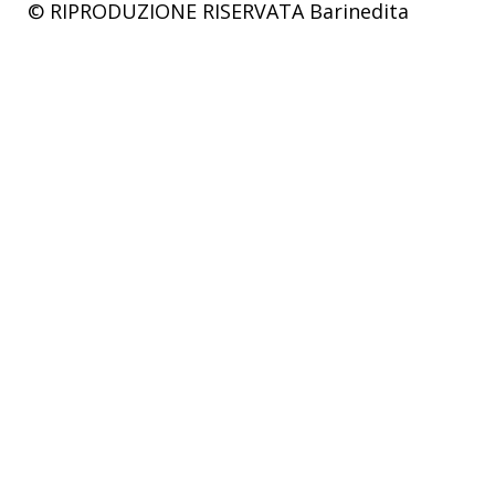
© RIPRODUZIONE RISERVATA
Barinedita