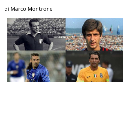
di Marco Montrone