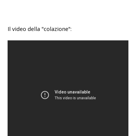
Il video della "colazione":