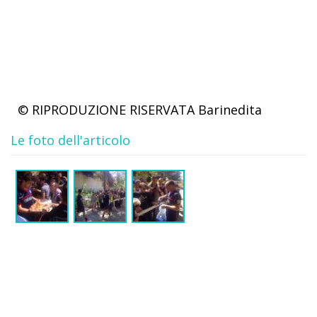
© RIPRODUZIONE RISERVATA
Barinedita
Le foto dell'articolo