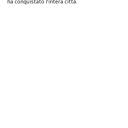
ha conquistato l'intera città.