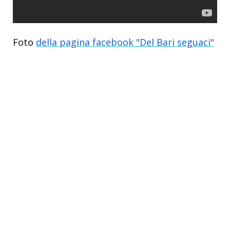
Foto
della pagina facebook "Del Bari seguaci"