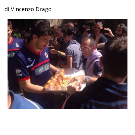
di Vincenzo Drago