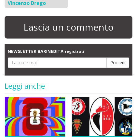
Vincenzo Drago
Lascia un commento
NEWSLETTER BARINEDITA
registrati
Leggi anche