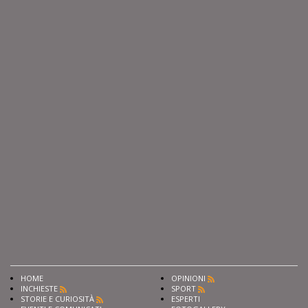
HOME
OPINIONI
INCHIESTE
SPORT
STORIE E CURIOSITÀ
ESPERTI