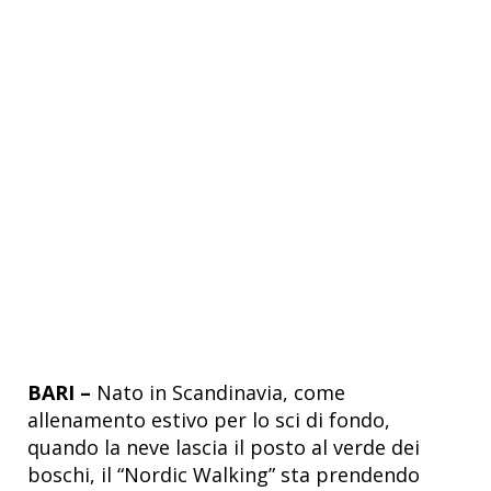
BARI –
Nato in Scandinavia, come
allenamento estivo per lo sci di fondo,
quando la neve lascia il posto al verde dei
boschi, il “Nordic Walking” sta prendendo