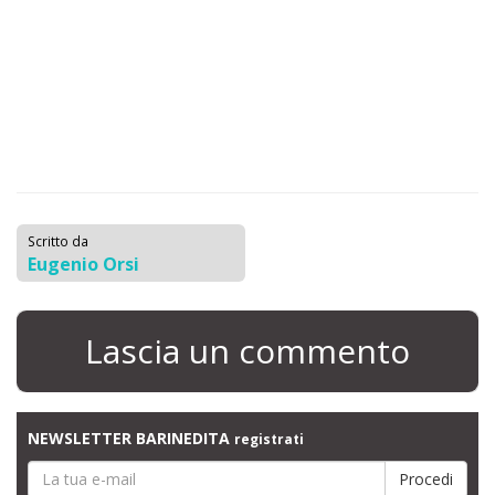
Scritto da
Eugenio Orsi
Lascia un commento
NEWSLETTER BARINEDITA
registrati