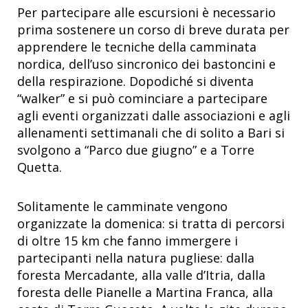
Per partecipare alle escursioni è necessario
prima sostenere un corso di breve durata per
apprendere le tecniche della camminata
nordica, dell’uso sincronico dei bastoncini e
della respirazione. Dopodiché si diventa
“walker” e si può cominciare a partecipare
agli eventi organizzati dalle associazioni e agli
allenamenti settimanali che di solito a Bari si
svolgono a “Parco due giugno” e a Torre
Quetta.
Solitamente le camminate vengono
organizzate la domenica: si tratta di percorsi
di oltre 15 km che fanno immergere i
partecipanti nella natura pugliese: dalla
foresta Mercadante, alla valle d’Itria, dalla
foresta delle Pianelle a Martina Franca, alla