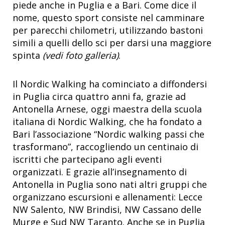
piede anche in Puglia e a Bari. Come dice il
nome, questo sport consiste nel camminare
per parecchi chilometri, utilizzando bastoni
simili a quelli dello sci per darsi una maggiore
spinta
(vedi foto galleria)
.
Il Nordic Walking ha cominciato a diffondersi
in Puglia circa quattro anni fa, grazie ad
Antonella Arnese, oggi maestra della scuola
italiana di Nordic Walking, che ha fondato a
Bari l’associazione “Nordic walking passi che
trasformano”, raccogliendo un centinaio di
iscritti che partecipano agli eventi
organizzati. E grazie all’insegnamento di
Antonella in Puglia sono nati altri gruppi che
organizzano escursioni e allenamenti: Lecce
NW Salento, NW Brindisi, NW Cassano delle
Murge e Sud NW Taranto. Anche se in Puglia