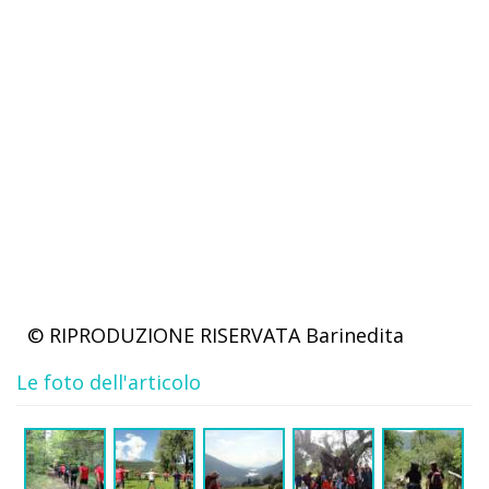
© RIPRODUZIONE RISERVATA
Barinedita
Le foto dell'articolo