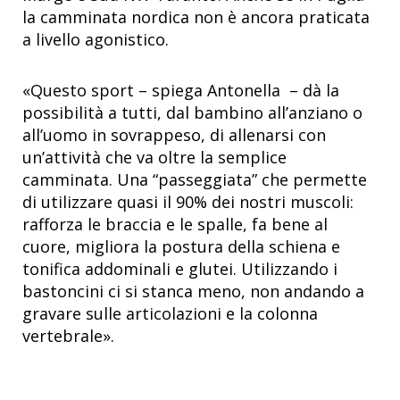
la camminata nordica non è ancora praticata
a livello agonistico.
«Questo sport – spiega Antonella – dà la
possibilità a tutti, dal bambino all’anziano o
all’uomo in sovrappeso, di allenarsi con
un’attività che va oltre la semplice
camminata. Una “passeggiata” che permette
di utilizzare quasi il 90% dei nostri muscoli:
rafforza le braccia e le spalle, fa bene al
cuore, migliora la postura della schiena e
tonifica addominali e glutei. Utilizzando i
bastoncini ci si stanca meno, non andando a
gravare sulle articolazioni e la colonna
vertebrale».