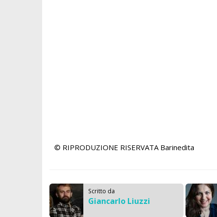
© RIPRODUZIONE RISERVATA
Barinedita
Scritto da
Giancarlo Liuzzi