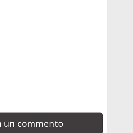
ia un commento