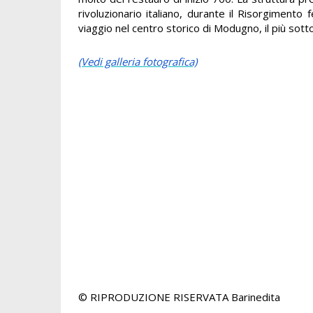
rivoluzionario italiano, durante il Risorgimento 
viaggio nel centro storico di Modugno, il più sott
(Vedi galleria fotografica)
© RIPRODUZIONE RISERVATA
Barinedita