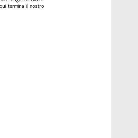
qui termina il nostro