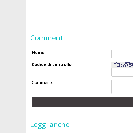
Commenti
Nome
Codice di controllo
Commento
Leggi anche