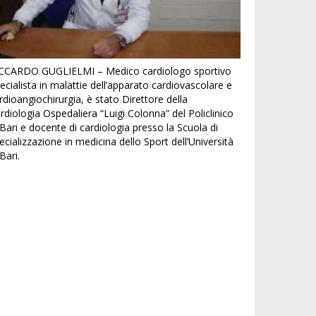
CCARDO GUGLIELMI – Medico cardiologo sportivo
ecialista in malattie dell’apparato cardiovascolare e
rdioangiochirurgia, è stato Direttore della
rdiologia Ospedaliera “Luigi Colonna” del Policlinico
 Bari e docente di cardiologia presso la Scuola di
ecializzazione in medicina dello Sport dell’Università
 Bari.