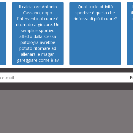
Il calciatore Antonio
Quali tra le attività
e
Cassano, dopo
sportive è quella che
l'intervento al cuore è
rinforza di più il cuore?
ritornato a giocare. Un
semplice sportivo
affetto dalla stessa
patologia avrebbe
potuto ritornare ad
allenarsi e magari
gareggiare come è av